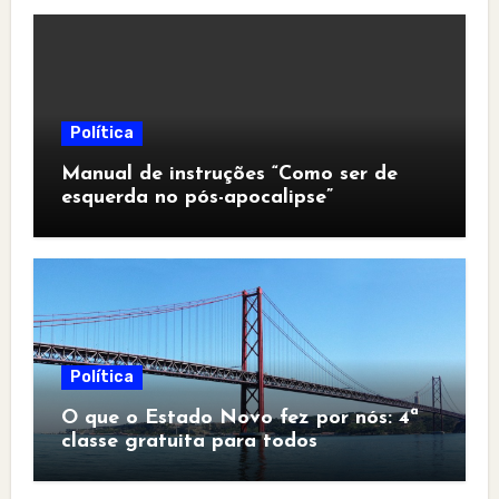
Política
Manual de instruções “Como ser de
esquerda no pós-apocalipse”
Política
O que o Estado Novo fez por nós: 4ª
classe gratuita para todos