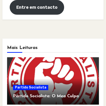
Entre em contacto
Mais Leituras
Partido Socialista
Partido Socialista: O Mea Culpa