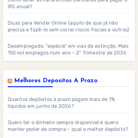
IRS anual?
Dicas para Vender Online (aquilo de que já não
precisa e fazê-lo sem correr riscos fiscais e outros)
Desempregado: “espécie” em vias de extinção. Mais
150 mil empregos num ano – 2º Trimestre de 2026
Melhores Depositos A Prazo
Quantos depósitos a prazo pagam mais de 1%
líquidos em junho de 2026?
Quero ter o dinheiro sempre disponível e quero
manter poder de compra – qual o melhor depósito?