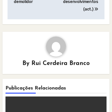
demolidor
desenvolvimentos
(act.)
By
Rui Cerdeira Branco
Publicações Relacionadas