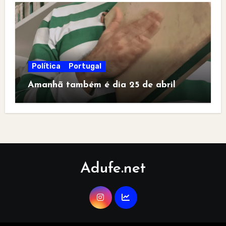
Política
Portugal
Amanhã também é dia 25 de abril
Adufe.net