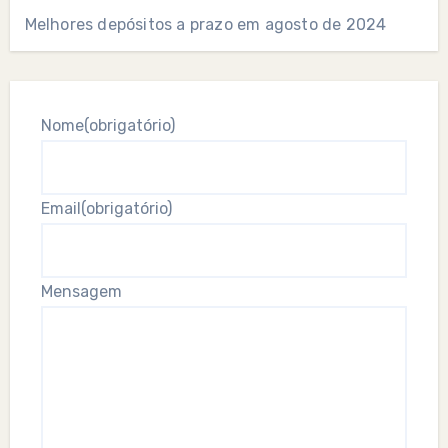
Melhores depósitos a prazo em agosto de 2024
Nome
(obrigatório)
Email
(obrigatório)
Mensagem