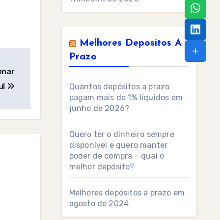
Melhores Depositos A
Prazo
onar
ul
Quantos depósitos a prazo
pagam mais de 1% líquidos em
junho de 2026?
Quero ter o dinheiro sempre
disponível e quero manter
poder de compra – qual o
melhor depósito?
Melhores depósitos a prazo em
agosto de 2024