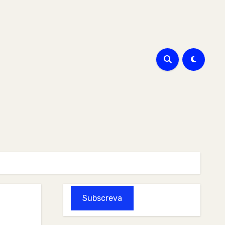
Subscreva