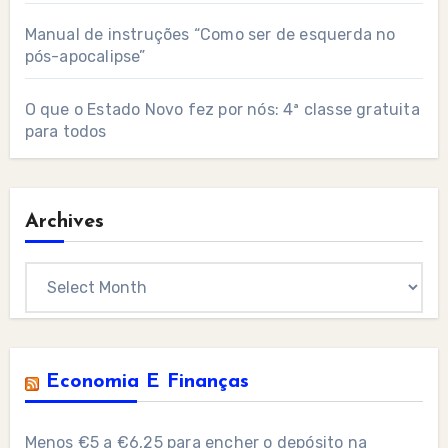
Manual de instruções “Como ser de esquerda no
pós-apocalipse”
O que o Estado Novo fez por nós: 4ª classe gratuita
para todos
Archives
Archives
Economia E Finanças
Menos €5 a €6,25 para encher o depósito na