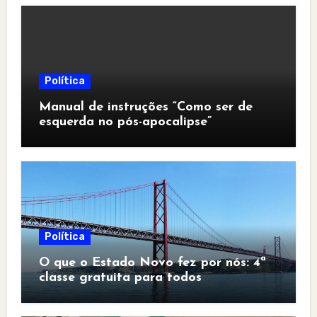
Política
Manual de instruções “Como ser de
esquerda no pós-apocalipse”
Política
O que o Estado Novo fez por nós: 4ª
classe gratuita para todos