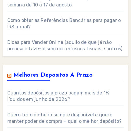
semana de 10 a 17 de agosto
Como obter as Referências Bancárias para pagar o
IRS anual?
Dicas para Vender Online (aquilo de que já não
precisa e fazê-lo sem correr riscos fiscais e outros)
Melhores Depositos A Prazo
Quantos depósitos a prazo pagam mais de 1%
líquidos em junho de 2026?
Quero ter o dinheiro sempre disponível e quero
manter poder de compra – qual o melhor depósito?