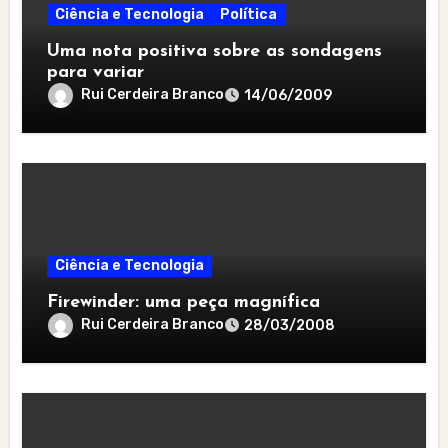
Ciência e Tecnologia
Política
Uma nota positiva sobre as sondagens
para variar
Rui Cerdeira Branco
14/06/2009
Ciência e Tecnologia
Firewinder: uma peça magnífica
Rui Cerdeira Branco
28/03/2008