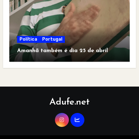
Política
Portugal
Amanhã também é dia 25 de abril
Adufe.net