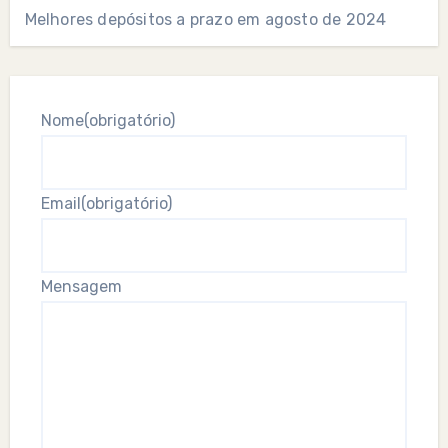
Melhores depósitos a prazo em agosto de 2024
Nome
(obrigatório)
Email
(obrigatório)
Mensagem