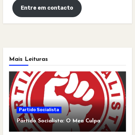
Entre em contacto
Mais Leituras
Partido Socialista
Partido Socialista: O Mea Culpa