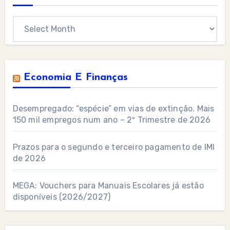
Archives
Economia E Finanças
Desempregado: “espécie” em vias de extinção. Mais
150 mil empregos num ano – 2º Trimestre de 2026
Prazos para o segundo e terceiro pagamento de IMI
de 2026
MEGA: Vouchers para Manuais Escolares já estão
disponíveis (2026/2027)