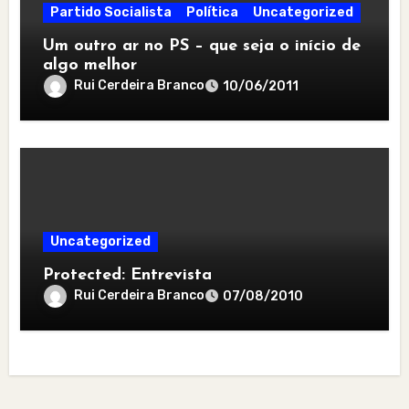
Partido Socialista
Política
Uncategorized
Um outro ar no PS – que seja o início de
algo melhor
Rui Cerdeira Branco
10/06/2011
Uncategorized
Protected: Entrevista
Rui Cerdeira Branco
07/08/2010