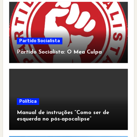
Partido Socialista
Partido Socialista: O Mea Culpa
Política
Manual de instruções “Como ser de
esquerda no pós-apocalipse”