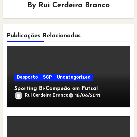
By
Rui Cerdeira Branco
Publicações Relacionadas
Desporto
SCP
Uncategorized
Sporting Bi-Campeão em Futsal
Rui Cerdeira Branco
18/06/2011