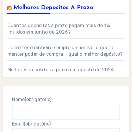
Melhores Depositos A Prazo
Quantos depósitos a prazo pagam mais de 1%
líquidos em junho de 2026?
Quero ter o dinheiro sempre disponível e quero
manter poder de compra – qual o melhor depósito?
Melhores depósitos a prazo em agosto de 2024
Nome
(obrigatório)
Email
(obrigatório)