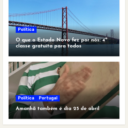
Política
O que o Estado Novo fez por nós: 4ª
classe gratuita para todos
Política
Portugal
Amanhã também é dia 25 de abril