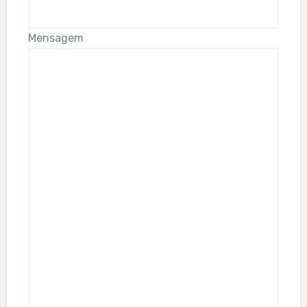
Mensagem