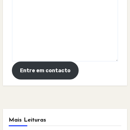
Entre em contacto
Mais Leituras