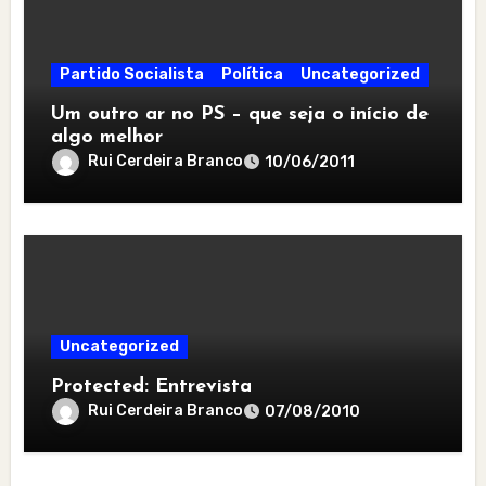
Partido Socialista
Política
Uncategorized
Um outro ar no PS – que seja o início de
algo melhor
Rui Cerdeira Branco
10/06/2011
Uncategorized
Protected: Entrevista
Rui Cerdeira Branco
07/08/2010