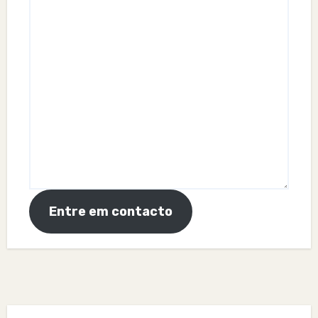
Entre em contacto