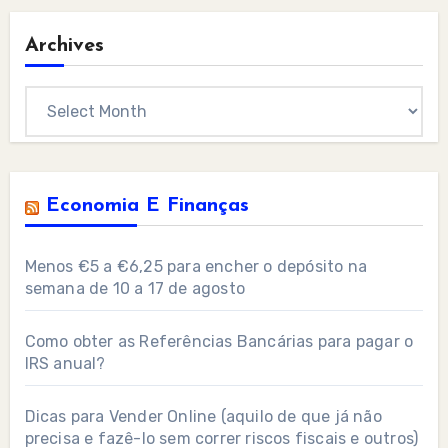
Archives
Archives
Economia E Finanças
Menos €5 a €6,25 para encher o depósito na
semana de 10 a 17 de agosto
Como obter as Referências Bancárias para pagar o
IRS anual?
Dicas para Vender Online (aquilo de que já não
precisa e fazê-lo sem correr riscos fiscais e outros)