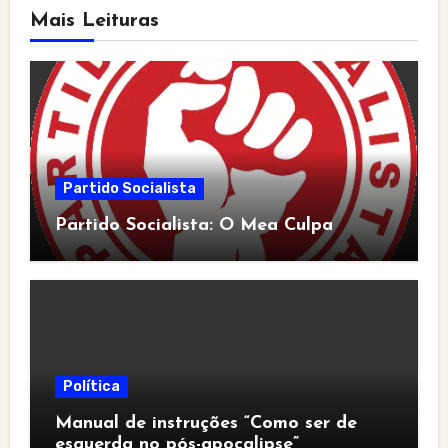
Mais Leituras
Partido Socialista
Partido Socialista: O Mea Culpa
Política
Manual de instruções “Como ser de
esquerda no pós-apocalipse”