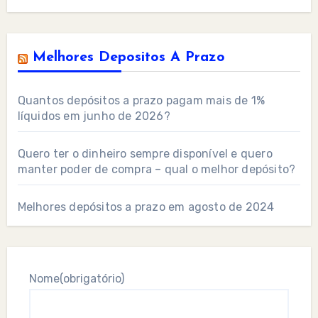
Melhores Depositos A Prazo
Quantos depósitos a prazo pagam mais de 1%
líquidos em junho de 2026?
Quero ter o dinheiro sempre disponível e quero
manter poder de compra – qual o melhor depósito?
Melhores depósitos a prazo em agosto de 2024
Nome
(obrigatório)