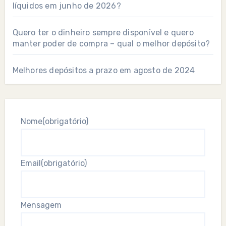
líquidos em junho de 2026?
Quero ter o dinheiro sempre disponível e quero
manter poder de compra – qual o melhor depósito?
Melhores depósitos a prazo em agosto de 2024
Nome
(obrigatório)
Email
(obrigatório)
Mensagem