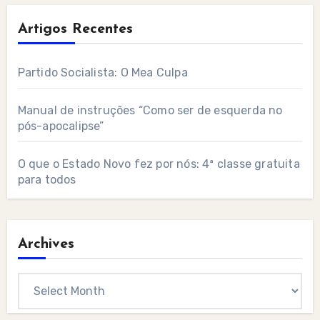
Artigos Recentes
Partido Socialista: O Mea Culpa
Manual de instruções “Como ser de esquerda no
pós-apocalipse”
O que o Estado Novo fez por nós: 4ª classe gratuita
para todos
Archives
Archives