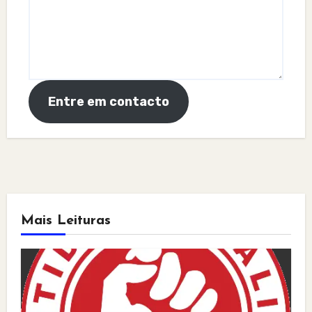
Entre em contacto
Mais Leituras