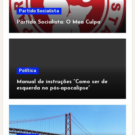
Partido Socialista
Partido Socialista: O Mea Culpa
Política
Manual de instruções “Como ser de
esquerda no pós-apocalipse”