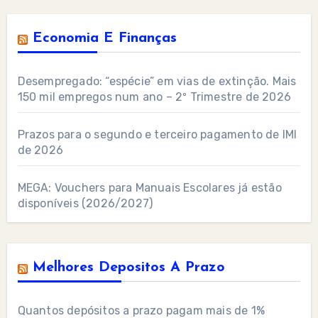
Economia E Finanças
Desempregado: “espécie” em vias de extinção. Mais
150 mil empregos num ano – 2º Trimestre de 2026
Prazos para o segundo e terceiro pagamento de IMI
de 2026
MEGA: Vouchers para Manuais Escolares já estão
disponíveis (2026/2027)
Melhores Depositos A Prazo
Quantos depósitos a prazo pagam mais de 1%