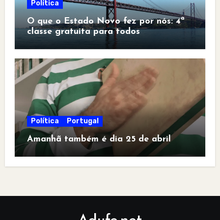
Política
O que o Estado Novo fez por nós: 4ª
classe gratuita para todos
Política
Portugal
Amanhã também é dia 25 de abril