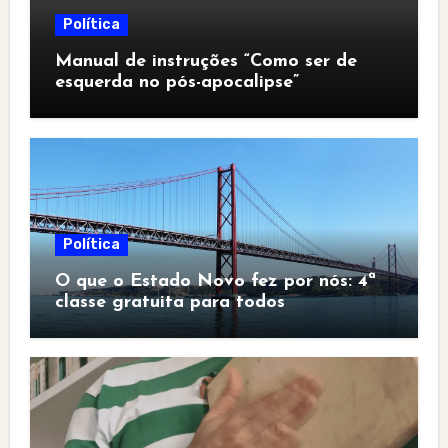
Política
Manual de instruções “Como ser de
esquerda no pós-apocalipse”
Política
O que o Estado Novo fez por nós: 4ª
classe gratuita para todos