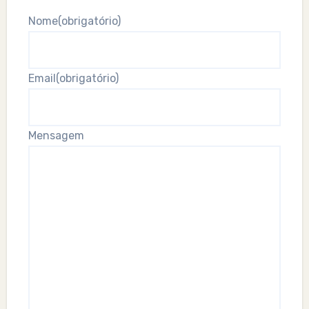
Nome
(obrigatório)
Email
(obrigatório)
Mensagem