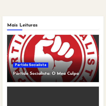
Mais Leituras
Partido Socialista
Partido Socialista: O Mea Culpa