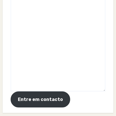
Entre em contacto