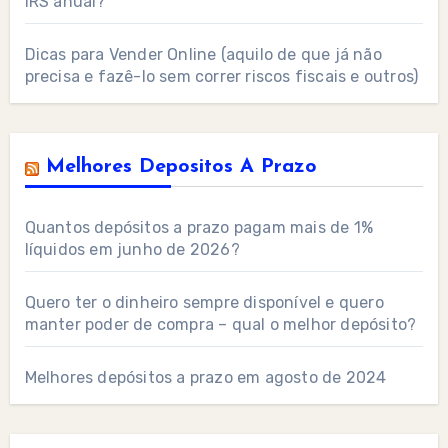
IRS anual?
Dicas para Vender Online (aquilo de que já não
precisa e fazê-lo sem correr riscos fiscais e outros)
Melhores Depositos A Prazo
Quantos depósitos a prazo pagam mais de 1%
líquidos em junho de 2026?
Quero ter o dinheiro sempre disponível e quero
manter poder de compra – qual o melhor depósito?
Melhores depósitos a prazo em agosto de 2024