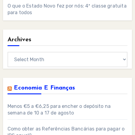
O que o Estado Novo fez por nós: 4ª classe gratuita
para todos
Archives
Archives
Economia E Finanças
Menos €5 a €6,25 para encher o depósito na
semana de 10 a 17 de agosto
Como obter as Referências Bancárias para pagar o