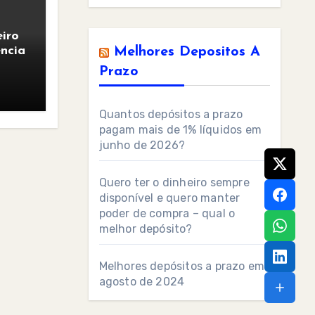
iro
ncia
Melhores Depositos A
Prazo
Quantos depósitos a prazo
pagam mais de 1% líquidos em
junho de 2026?
Quero ter o dinheiro sempre
disponível e quero manter
poder de compra – qual o
melhor depósito?
Melhores depósitos a prazo em
agosto de 2024