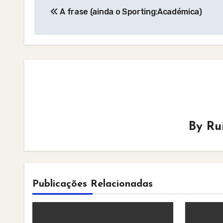
A frase (ainda o Sporting:Académica)
navigation
By
Ru
Publicações Relacionadas