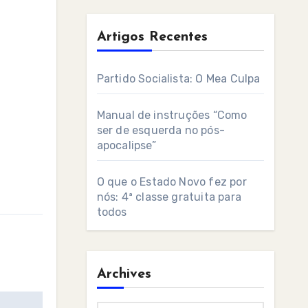
Artigos Recentes
Partido Socialista: O Mea Culpa
Manual de instruções “Como
ser de esquerda no pós-
apocalipse”
O que o Estado Novo fez por
nós: 4ª classe gratuita para
todos
Archives