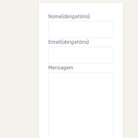
Nome
(obrigatório)
Email
(obrigatório)
Mensagem