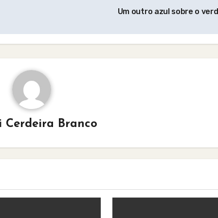
Um outro azul sobre o ver
i Cerdeira Branco