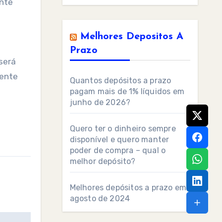
ente
Melhores Depositos A
Prazo
será
nente
Quantos depósitos a prazo
pagam mais de 1% líquidos em
junho de 2026?
Quero ter o dinheiro sempre
disponível e quero manter
poder de compra – qual o
melhor depósito?
Melhores depósitos a prazo em
agosto de 2024