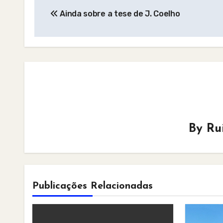
Ainda sobre a tese de J. Coelho
navigation
By
Ru
Publicações Relacionadas