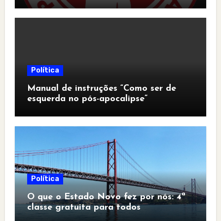
Política
Manual de instruções “Como ser de
esquerda no pós-apocalipse”
Política
O que o Estado Novo fez por nós: 4ª
classe gratuita para todos