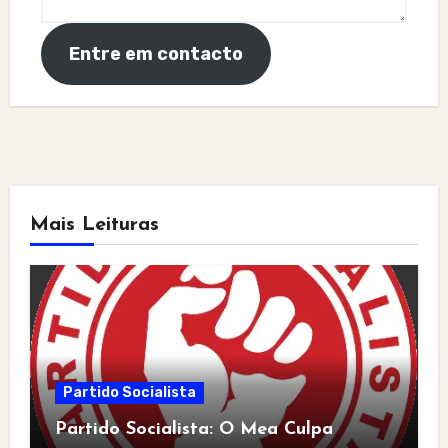
Entre em contacto
Mais Leituras
Partido Socialista
Partido Socialista: O Mea Culpa