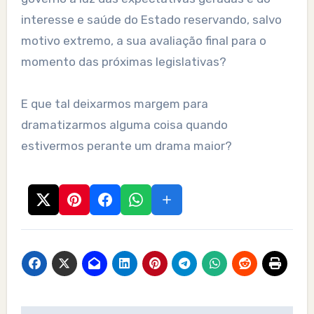
interesse e saúde do Estado reservando, salvo
motivo extremo, a sua avaliação final para o
momento das próximas legislativas?
E que tal deixarmos margem para
dramatizarmos alguma coisa quando
estivermos perante um drama maior?