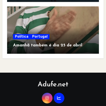
Política
Portugal
Amanhã também é dia 25 de abril
Adufe.net