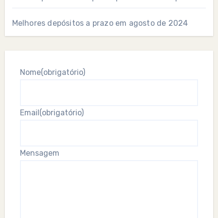
Melhores depósitos a prazo em agosto de 2024
Nome
(obrigatório)
Email
(obrigatório)
Mensagem