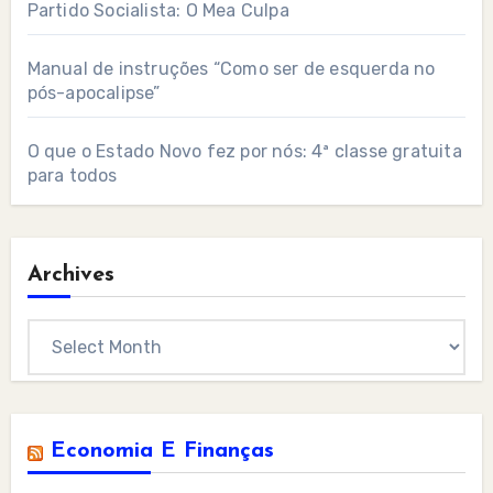
Partido Socialista: O Mea Culpa
Manual de instruções “Como ser de esquerda no
pós-apocalipse”
O que o Estado Novo fez por nós: 4ª classe gratuita
para todos
Archives
Archives
Economia E Finanças