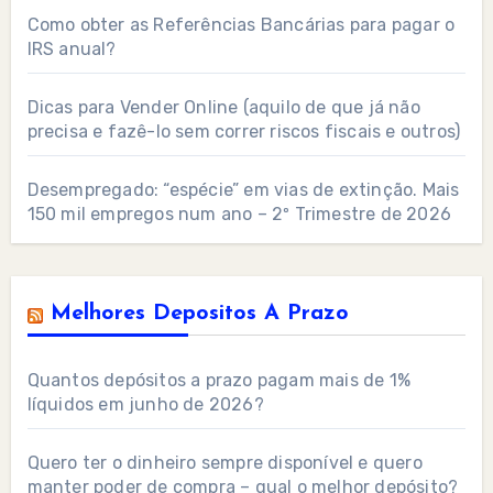
Como obter as Referências Bancárias para pagar o
IRS anual?
Dicas para Vender Online (aquilo de que já não
precisa e fazê-lo sem correr riscos fiscais e outros)
Desempregado: “espécie” em vias de extinção. Mais
150 mil empregos num ano – 2º Trimestre de 2026
Melhores Depositos A Prazo
Quantos depósitos a prazo pagam mais de 1%
líquidos em junho de 2026?
Quero ter o dinheiro sempre disponível e quero
manter poder de compra – qual o melhor depósito?