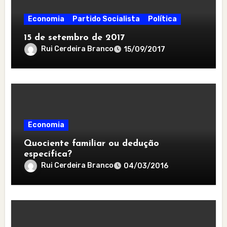
Economia
Partido Socialista
Política
15 de setembro de 2017
Rui Cerdeira Branco
15/09/2017
Economia
Quociente familiar ou dedução
específica?
Rui Cerdeira Branco
04/03/2016