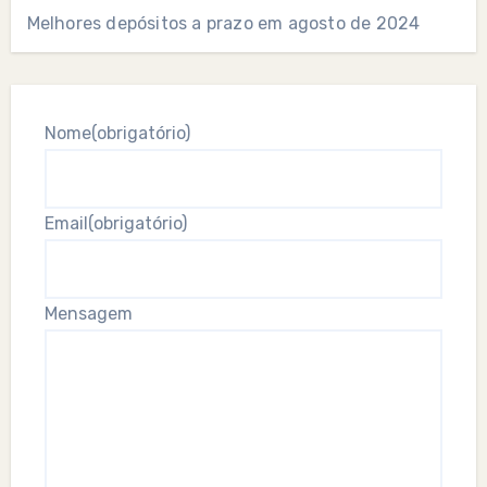
Melhores depósitos a prazo em agosto de 2024
Nome
(obrigatório)
Email
(obrigatório)
Mensagem