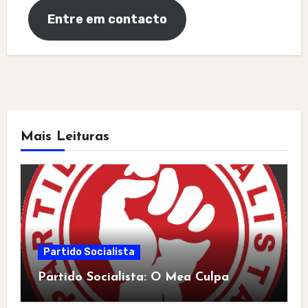
Entre em contacto
Mais Leituras
Partido Socialista
Partido Socialista: O Mea Culpa