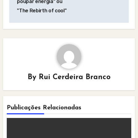
poupar energia" ou
"The Rebirth of cool"
By
Rui Cerdeira Branco
Publicações Relacionadas