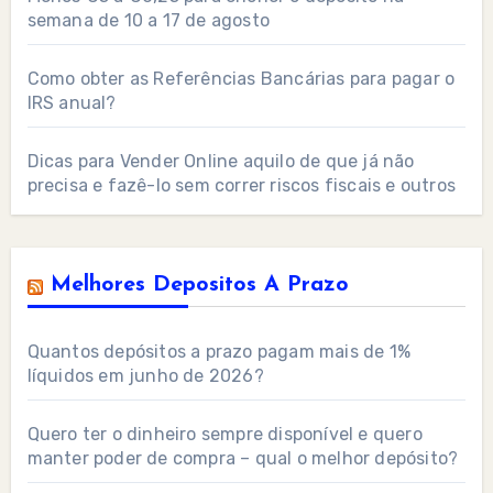
semana de 10 a 17 de agosto
Como obter as Referências Bancárias para pagar o
IRS anual?
Dicas para Vender Online aquilo de que já não
precisa e fazê-lo sem correr riscos fiscais e outros
Melhores Depositos A Prazo
Quantos depósitos a prazo pagam mais de 1%
líquidos em junho de 2026?
Quero ter o dinheiro sempre disponível e quero
manter poder de compra – qual o melhor depósito?