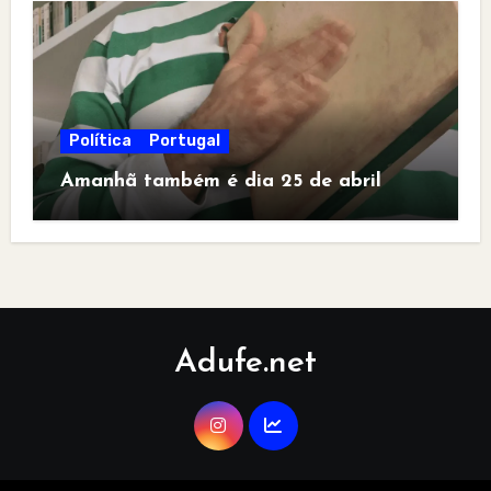
Política
Portugal
Amanhã também é dia 25 de abril
Adufe.net