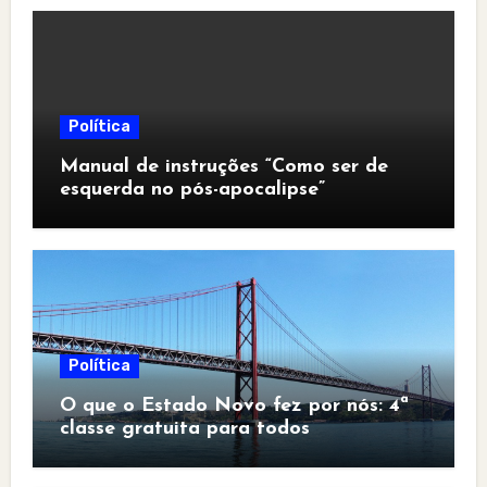
Política
Manual de instruções “Como ser de
esquerda no pós-apocalipse”
Política
O que o Estado Novo fez por nós: 4ª
classe gratuita para todos