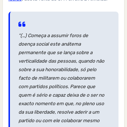
“(…) Começa a assumir foros de
doença social este anátema
permanente que se lança sobre a
verticalidade das pessoas, quando não
sobre a sua honorabilidade, só pelo
facto de militarem ou colaborarem
com partidos políticos. Parece que
quem é sério e capaz deixa de o ser no
exacto nomento em que, no pleno uso
da sua liberdade, resolve aderir a um
partido ou com ele colaborar mesmo