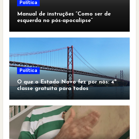
Política
Manual de instruções “Como ser de
esquerda no pós-apocalipse”
Política
O que o Estado Novo fez por nós: 4ª
classe gratuita para todos