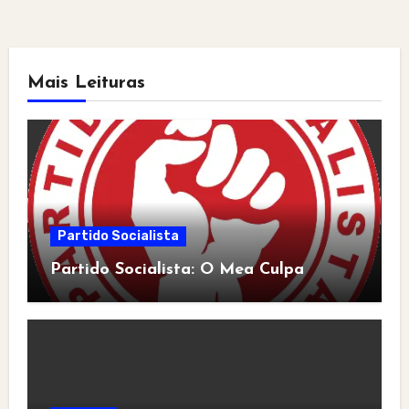
Mais Leituras
Partido Socialista
Partido Socialista: O Mea Culpa