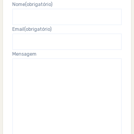
Nome
(obrigatório)
Email
(obrigatório)
Mensagem