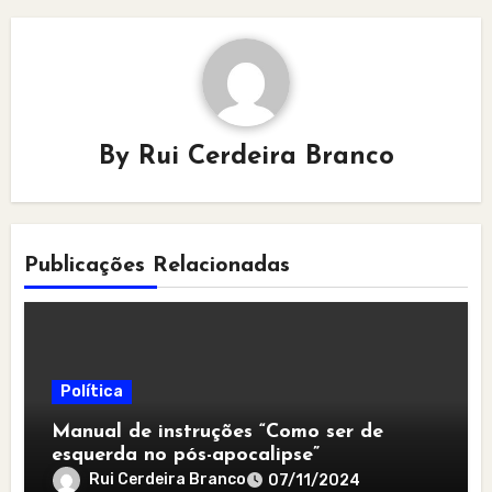
By
Rui Cerdeira Branco
Publicações Relacionadas
Política
Manual de instruções “Como ser de
esquerda no pós-apocalipse”
Rui Cerdeira Branco
07/11/2024