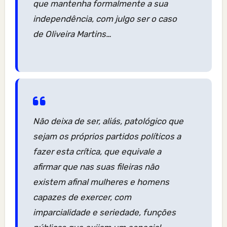
que mantenha formalmente a sua
independência, com julgo ser o caso
de Oliveira Martins…
Não deixa de ser, aliás, patológico que
sejam os próprios partidos políticos a
fazer esta crítica, que equivale a
afirmar que nas suas fileiras não
existem afinal mulheres e homens
capazes de exercer, com
imparcialidade e seriedade, funções