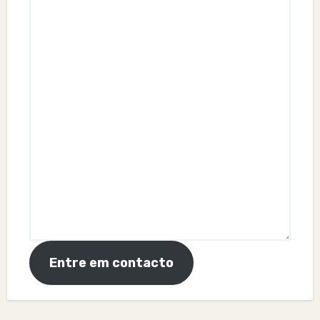
Entre em contacto