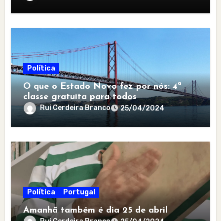
Política
O que o Estado Novo fez por nós: 4ª
classe gratuita para todos
Rui Cerdeira Branco
25/04/2024
Política
Portugal
Amanhã também é dia 25 de abril