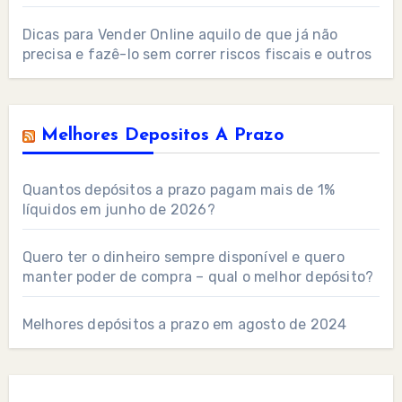
Dicas para Vender Online aquilo de que já não
precisa e fazê-lo sem correr riscos fiscais e outros
Melhores Depositos A Prazo
Quantos depósitos a prazo pagam mais de 1%
líquidos em junho de 2026?
Quero ter o dinheiro sempre disponível e quero
manter poder de compra – qual o melhor depósito?
Melhores depósitos a prazo em agosto de 2024