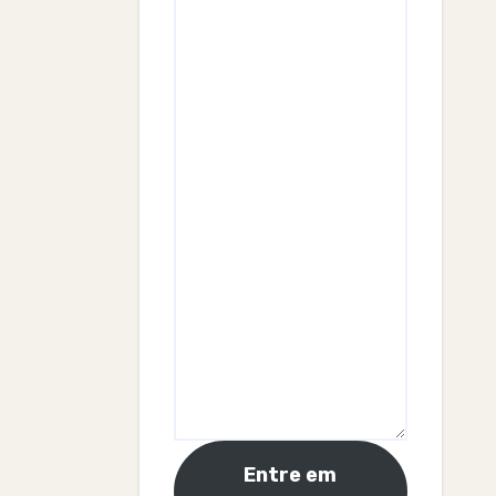
Entre em