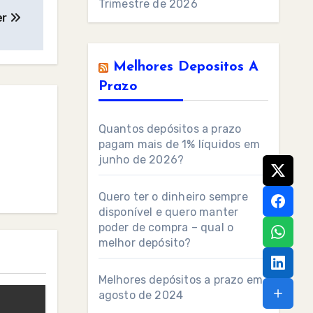
Trimestre de 2026
er
Melhores Depositos A
Prazo
Quantos depósitos a prazo
pagam mais de 1% líquidos em
junho de 2026?
Quero ter o dinheiro sempre
disponível e quero manter
poder de compra – qual o
melhor depósito?
Melhores depósitos a prazo em
agosto de 2024