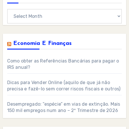
Archives
Economia E Finanças
Como obter as Referências Bancárias para pagar o
IRS anual?
Dicas para Vender Online (aquilo de que já não
precisa e fazê-lo sem correr riscos fiscais e outros)
Desempregado: “espécie” em vias de extinção. Mais
150 mil empregos num ano – 2º Trimestre de 2026