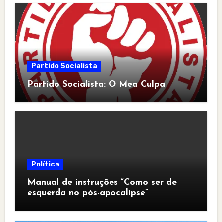
Partido Socialista
Partido Socialista: O Mea Culpa
Política
Manual de instruções “Como ser de
esquerda no pós-apocalipse”