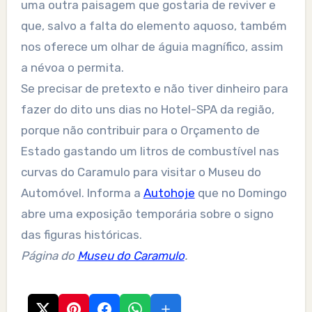
uma outra paisagem que gostaria de reviver e
que, salvo a falta do elemento aquoso, também
nos oferece um olhar de águia magnífico, assim
a névoa o permita.
Se precisar de pretexto e não tiver dinheiro para
fazer do dito uns dias no Hotel-SPA da região,
porque não contribuir para o Orçamento de
Estado gastando um litros de combustível nas
curvas do Caramulo para visitar o Museu do
Automóvel. Informa a
Autohoje
que no Domingo
abre uma exposição temporária sobre o signo
das figuras históricas.
Página do
Museu do Caramulo
.