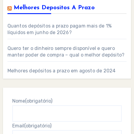
Melhores Depositos A Prazo
Quantos depósitos a prazo pagam mais de 1%
líquidos em junho de 2026?
Quero ter o dinheiro sempre disponível e quero
manter poder de compra – qual o melhor depósito?
Melhores depósitos a prazo em agosto de 2024
Nome
(obrigatório)
Email
(obrigatório)