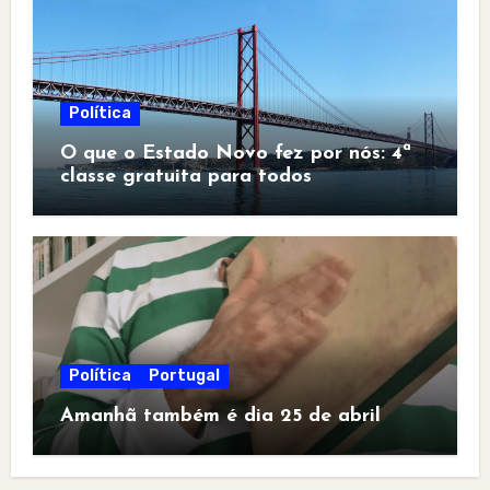
Política
O que o Estado Novo fez por nós: 4ª
classe gratuita para todos
Política
Portugal
Amanhã também é dia 25 de abril