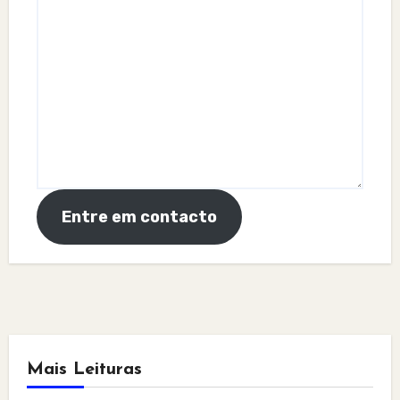
Entre em contacto
Mais Leituras