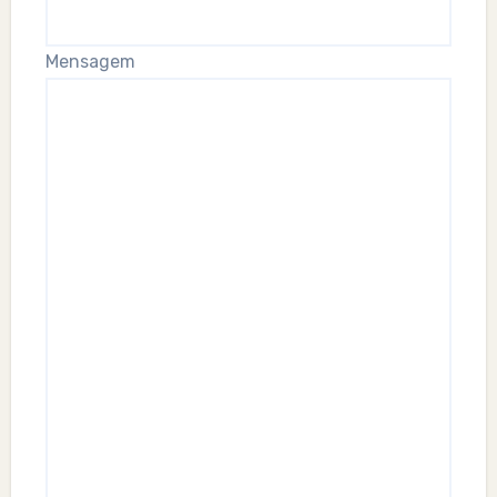
Mensagem