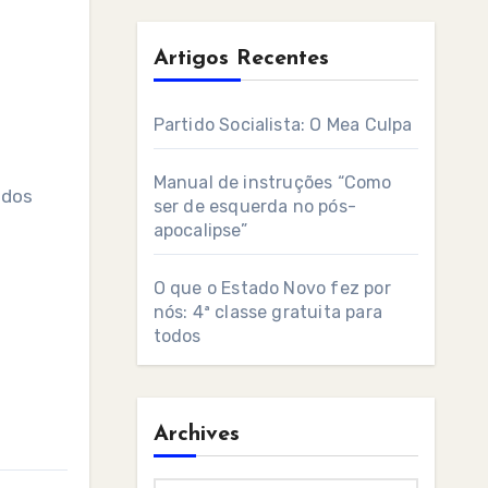
Artigos Recentes
Partido Socialista: O Mea Culpa
Manual de instruções “Como
 dos
ser de esquerda no pós-
apocalipse”
O que o Estado Novo fez por
nós: 4ª classe gratuita para
todos
Archives