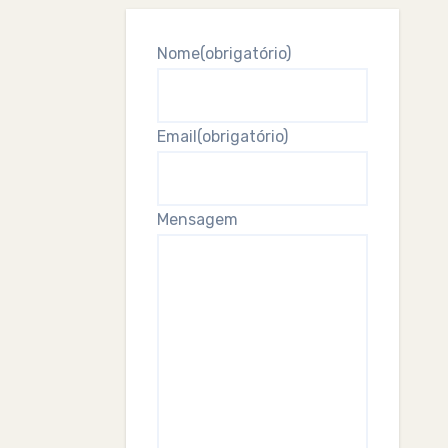
Nome
(obrigatório)
Email
(obrigatório)
Mensagem