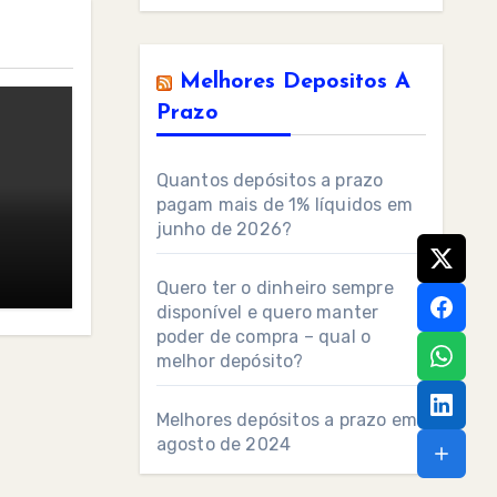
Melhores Depositos A
Prazo
Quantos depósitos a prazo
pagam mais de 1% líquidos em
junho de 2026?
Quero ter o dinheiro sempre
disponível e quero manter
poder de compra – qual o
melhor depósito?
Melhores depósitos a prazo em
agosto de 2024