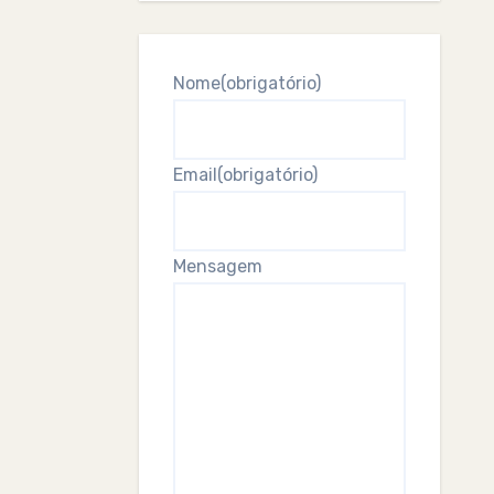
Nome
(obrigatório)
Email
(obrigatório)
Mensagem