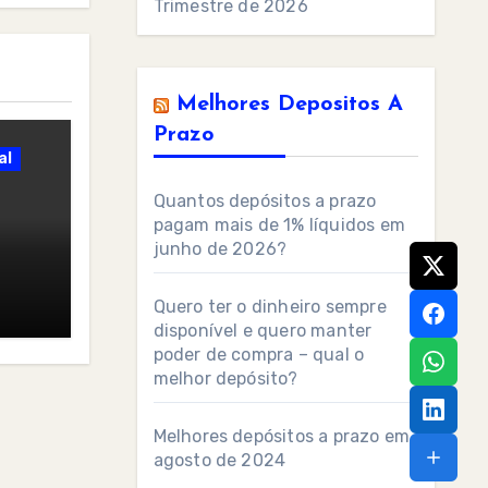
Trimestre de 2026
Melhores Depositos A
Prazo
al
Quantos depósitos a prazo
pagam mais de 1% líquidos em
junho de 2026?
Quero ter o dinheiro sempre
disponível e quero manter
poder de compra – qual o
melhor depósito?
Melhores depósitos a prazo em
agosto de 2024