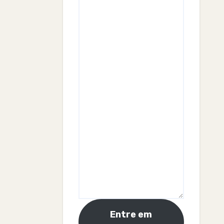
Entre em