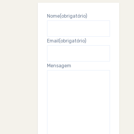
Nome
(obrigatório)
Email
(obrigatório)
Mensagem