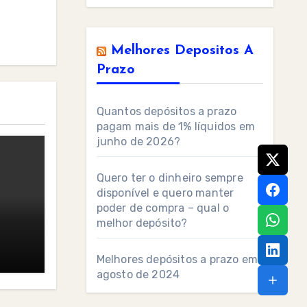
Melhores Depositos A
Prazo
Quantos depósitos a prazo
pagam mais de 1% líquidos em
junho de 2026?
Quero ter o dinheiro sempre
disponível e quero manter
poder de compra – qual o
melhor depósito?
Melhores depósitos a prazo em
agosto de 2024