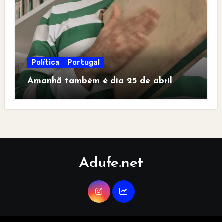
Política
Portugal
Amanhã também é dia 25 de abril
Adufe.net