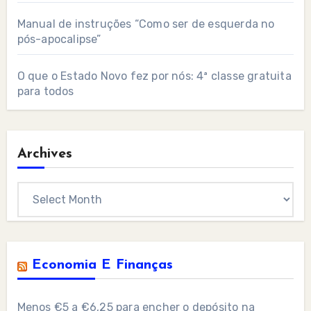
Manual de instruções “Como ser de esquerda no
pós-apocalipse”
O que o Estado Novo fez por nós: 4ª classe gratuita
para todos
Archives
Archives
Economia E Finanças
Menos €5 a €6,25 para encher o depósito na