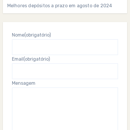
Melhores depósitos a prazo em agosto de 2024
Nome
(obrigatório)
Email
(obrigatório)
Mensagem