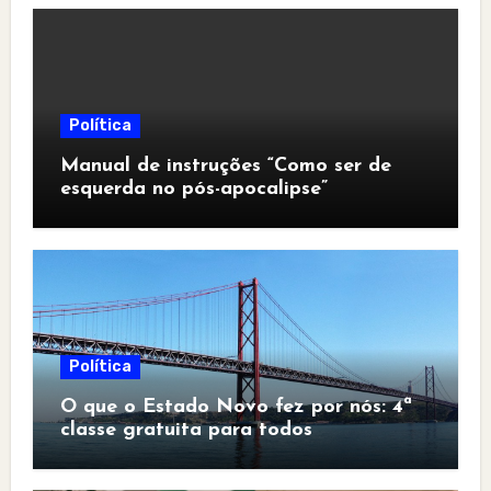
Política
Manual de instruções “Como ser de
esquerda no pós-apocalipse”
Política
O que o Estado Novo fez por nós: 4ª
classe gratuita para todos