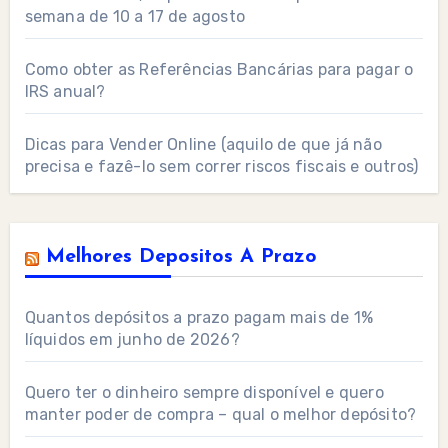
semana de 10 a 17 de agosto
Como obter as Referências Bancárias para pagar o
IRS anual?
Dicas para Vender Online (aquilo de que já não
precisa e fazê-lo sem correr riscos fiscais e outros)
Melhores Depositos A Prazo
Quantos depósitos a prazo pagam mais de 1%
líquidos em junho de 2026?
Quero ter o dinheiro sempre disponível e quero
manter poder de compra – qual o melhor depósito?