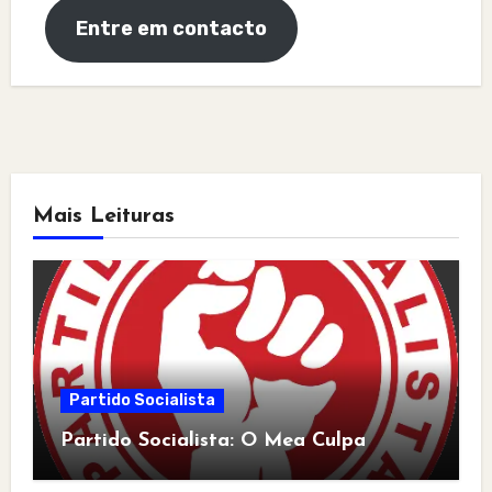
Entre em contacto
Mais Leituras
Partido Socialista
Partido Socialista: O Mea Culpa