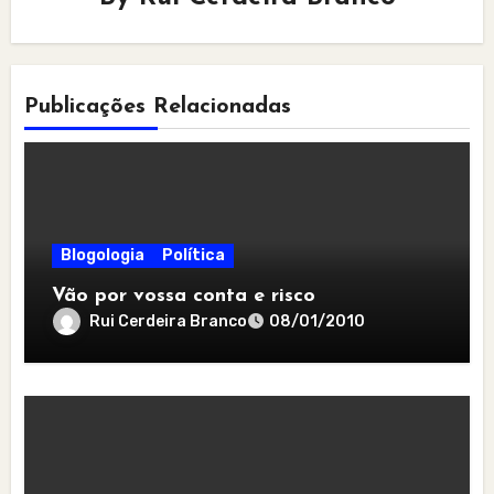
Publicações Relacionadas
Blogologia
Política
Vão por vossa conta e risco
Rui Cerdeira Branco
08/01/2010