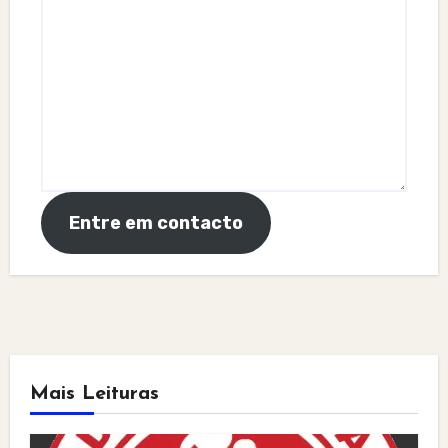
Entre em contacto
Mais Leituras