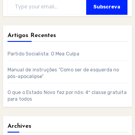
Subscreva
Artigos Recentes
Partido Socialista: O Mea Culpa
Manual de instruções “Como ser de esquerda no
pós-apocalipse”
O que o Estado Novo fez por nós: 4ª classe gratuita
para todos
Archives