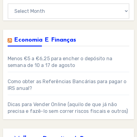
Archives
Economia E Finanças
Menos €5 a €6,25 para encher o depósito na
semana de 10 a 17 de agosto
Como obter as Referências Bancárias para pagar o
IRS anual?
Dicas para Vender Online (aquilo de que já não
precisa e fazê-lo sem correr riscos fiscais e outros)