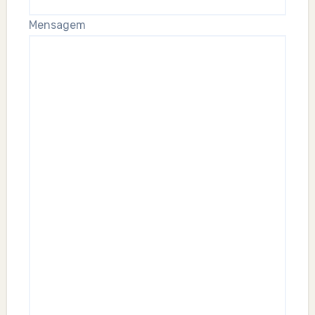
Mensagem