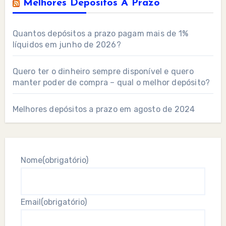
Melhores Depositos A Prazo
Quantos depósitos a prazo pagam mais de 1%
líquidos em junho de 2026?
Quero ter o dinheiro sempre disponível e quero
manter poder de compra – qual o melhor depósito?
Melhores depósitos a prazo em agosto de 2024
Nome
(obrigatório)
Email
(obrigatório)