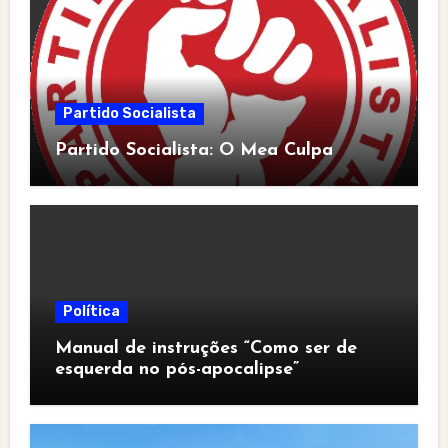
Partido Socialista
Partido Socialista: O Mea Culpa
Política
Manual de instruções “Como ser de
esquerda no pós-apocalipse”