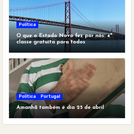
Política
O que o Estado Novo fez por nós: 4ª
classe gratuita para todos
Política
Portugal
Amanhã também é dia 25 de abril