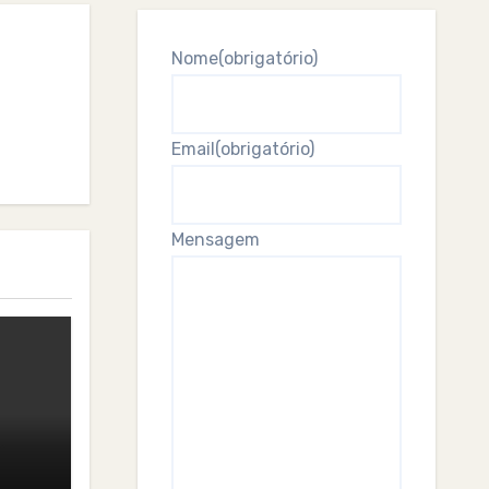
Nome
(obrigatório)
Email
(obrigatório)
Mensagem