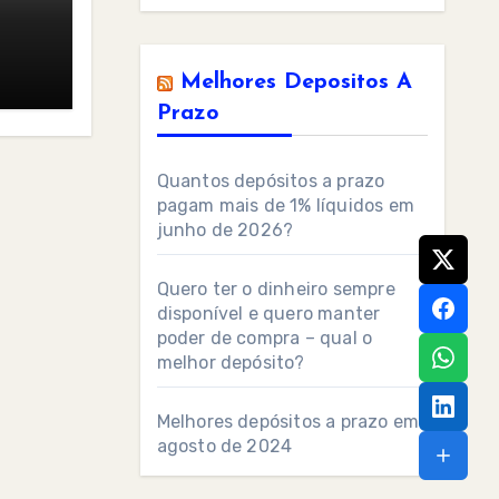
Melhores Depositos A
Prazo
Quantos depósitos a prazo
pagam mais de 1% líquidos em
junho de 2026?
Quero ter o dinheiro sempre
disponível e quero manter
poder de compra – qual o
melhor depósito?
Melhores depósitos a prazo em
agosto de 2024