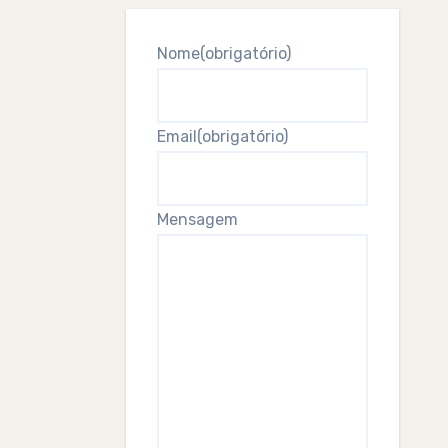
Nome
(obrigatório)
Email
(obrigatório)
Mensagem