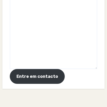
Entre em contacto