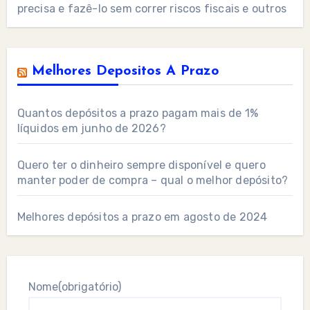
precisa e fazê-lo sem correr riscos fiscais e outros
Melhores Depositos A Prazo
Quantos depósitos a prazo pagam mais de 1%
líquidos em junho de 2026?
Quero ter o dinheiro sempre disponível e quero
manter poder de compra – qual o melhor depósito?
Melhores depósitos a prazo em agosto de 2024
Nome
(obrigatório)