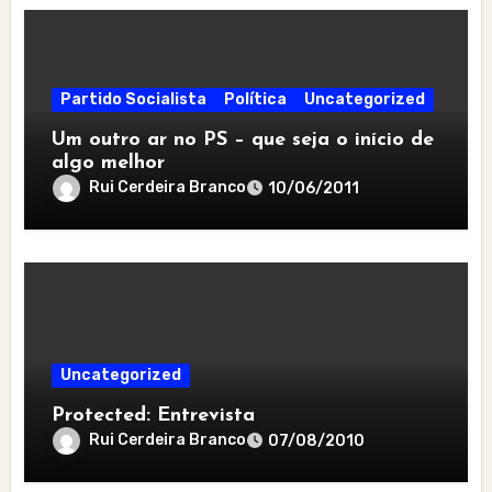
Partido Socialista
Política
Uncategorized
Um outro ar no PS – que seja o início de
algo melhor
Rui Cerdeira Branco
10/06/2011
Uncategorized
Protected: Entrevista
Rui Cerdeira Branco
07/08/2010