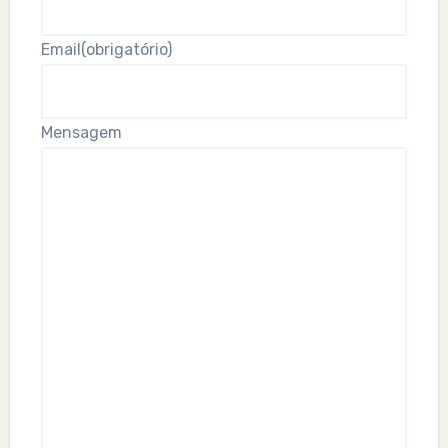
Email
(obrigatório)
Mensagem