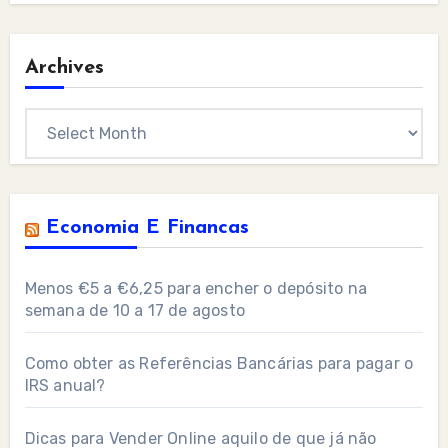
Archives
Archives
Economia E Financas
Menos €5 a €6,25 para encher o depósito na
semana de 10 a 17 de agosto
Como obter as Referências Bancárias para pagar o
IRS anual?
Dicas para Vender Online aquilo de que já não