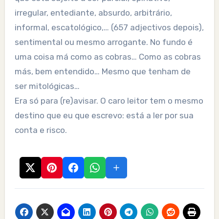
irregular, entediante, absurdo, arbitrário,
informal, escatológico,… (657 adjectivos depois),
sentimental ou mesmo arrogante. No fundo é
uma coisa má como as cobras… Como as cobras
más, bem entendido… Mesmo que tenham de
ser mitológicas…
Era só para (re)avisar. O caro leitor tem o mesmo
destino que eu que escrevo: está a ler por sua
conta e risco.