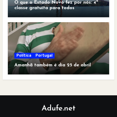
O que o Estado Novo fez por nós: 4ª
classe gratuita para todos
Política
Portugal
Amanhã também é dia 25 de abril
Adufe.net