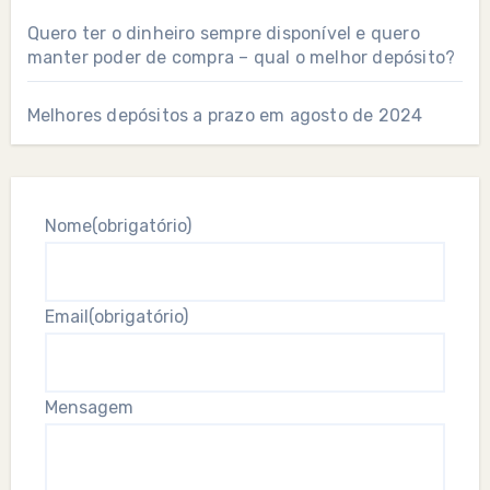
Quero ter o dinheiro sempre disponível e quero
manter poder de compra – qual o melhor depósito?
Melhores depósitos a prazo em agosto de 2024
Nome
(obrigatório)
Email
(obrigatório)
Mensagem