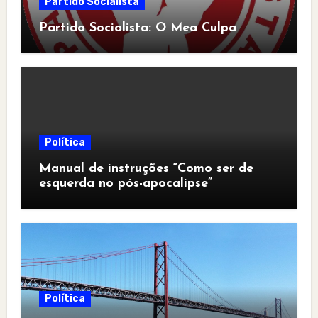
Partido Socialista
Partido Socialista: O Mea Culpa
Política
Manual de instruções “Como ser de
esquerda no pós-apocalipse”
Política