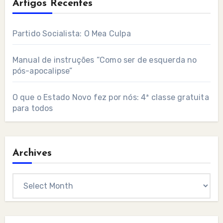
Artigos Recentes
Partido Socialista: O Mea Culpa
Manual de instruções “Como ser de esquerda no
pós-apocalipse”
O que o Estado Novo fez por nós: 4ª classe gratuita
para todos
Archives
Archives