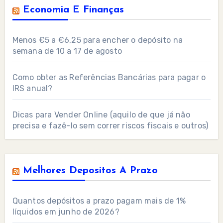
Economia E Finanças
Menos €5 a €6,25 para encher o depósito na
semana de 10 a 17 de agosto
Como obter as Referências Bancárias para pagar o
IRS anual?
Dicas para Vender Online (aquilo de que já não
precisa e fazê-lo sem correr riscos fiscais e outros)
Melhores Depositos A Prazo
Quantos depósitos a prazo pagam mais de 1%
líquidos em junho de 2026?