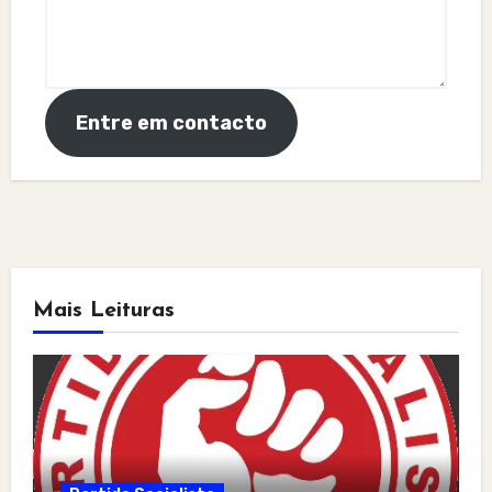
Entre em contacto
Mais Leituras