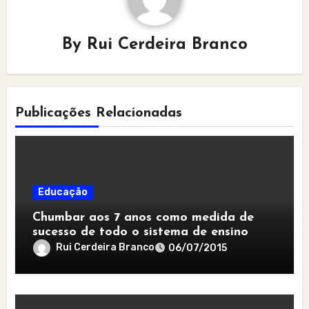
By
Rui Cerdeira Branco
Publicações Relacionadas
Educação
Chumbar aos 7 anos como medida de
sucesso de todo o sistema de ensino
Rui Cerdeira Branco
06/07/2015