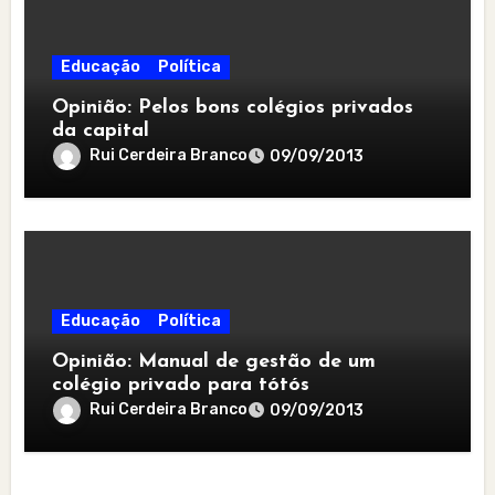
Educação
Política
Opinião: Pelos bons colégios privados
da capital
Rui Cerdeira Branco
09/09/2013
Educação
Política
Opinião: Manual de gestão de um
colégio privado para tótós
Rui Cerdeira Branco
09/09/2013