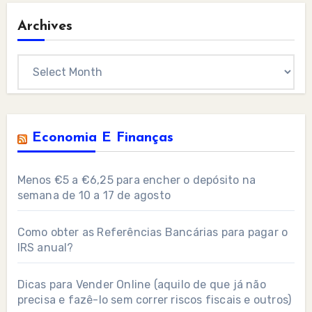
Archives
Archives
Economia E Finanças
Menos €5 a €6,25 para encher o depósito na
semana de 10 a 17 de agosto
Como obter as Referências Bancárias para pagar o
IRS anual?
Dicas para Vender Online (aquilo de que já não
precisa e fazê-lo sem correr riscos fiscais e outros)