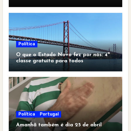
Política
O que o Estado Novo fez por nós: 4ª
classe gratuita para todos
Política
Portugal
Amanhã também é dia 25 de abril