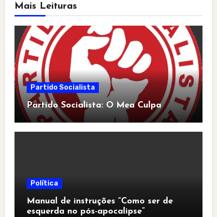
Mais Leituras
Partido Socialista
Partido Socialista: O Mea Culpa
Política
Manual de instruções “Como ser de
esquerda no pós-apocalipse”