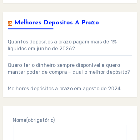
Melhores Depositos A Prazo
Quantos depósitos a prazo pagam mais de 1%
líquidos em junho de 2026?
Quero ter o dinheiro sempre disponível e quero
manter poder de compra – qual o melhor depósito?
Melhores depósitos a prazo em agosto de 2024
Nome
(obrigatório)