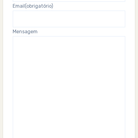
Email
(obrigatório)
Mensagem