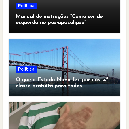
Política
Manual de instruções “Como ser de
esquerda no pós-apocalipse”
Política
O que o Estado Novo fez por nós: 4ª
classe gratuita para todos