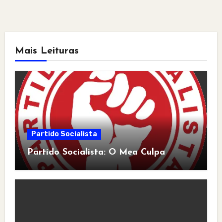
Mais Leituras
Partido Socialista
Partido Socialista: O Mea Culpa