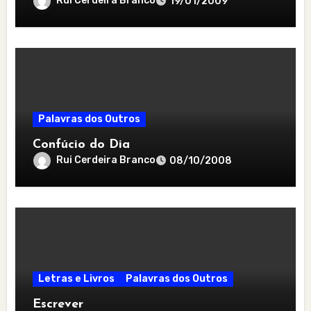
Rui Cerdeira Branco
19/01/2009
Palavras dos Outros
Confúcio do Dia
Rui Cerdeira Branco
08/10/2008
Letras e Livros
Palavras dos Outros
Escrever