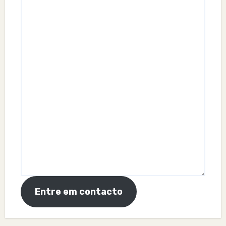
Entre em contacto