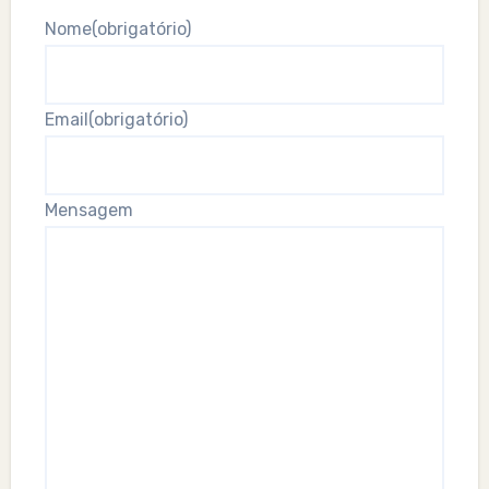
Nome
(obrigatório)
Email
(obrigatório)
Mensagem