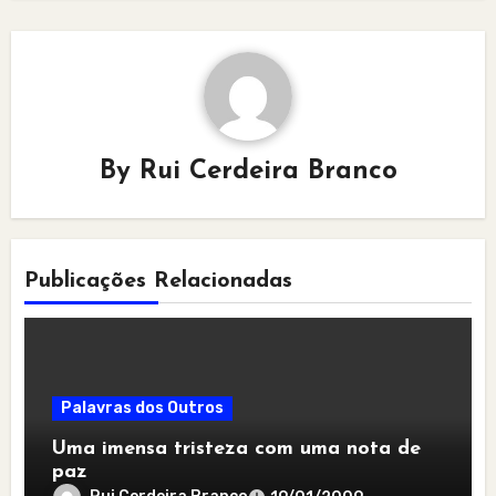
By
Rui Cerdeira Branco
Publicações Relacionadas
Palavras dos Outros
Uma imensa tristeza com uma nota de
paz