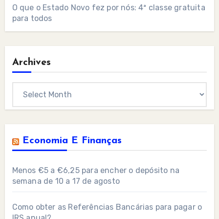
O que o Estado Novo fez por nós: 4ª classe gratuita
para todos
Archives
Archives
Economia E Finanças
Menos €5 a €6,25 para encher o depósito na
semana de 10 a 17 de agosto
Como obter as Referências Bancárias para pagar o
IRS anual?