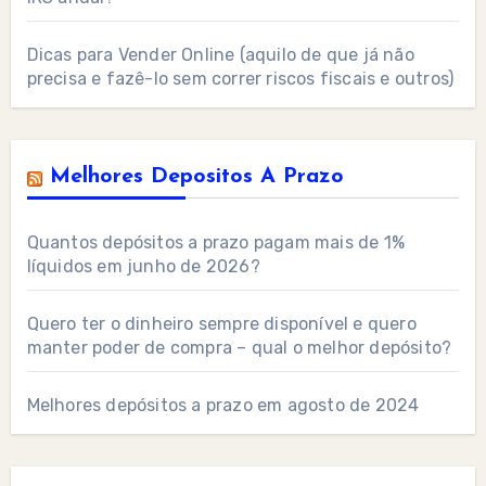
Dicas para Vender Online (aquilo de que já não
precisa e fazê-lo sem correr riscos fiscais e outros)
Melhores Depositos A Prazo
Quantos depósitos a prazo pagam mais de 1%
líquidos em junho de 2026?
Quero ter o dinheiro sempre disponível e quero
manter poder de compra – qual o melhor depósito?
Melhores depósitos a prazo em agosto de 2024