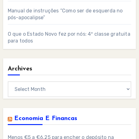
Manual de instruções “Como ser de esquerda no
pós-apocalipse”
O que o Estado Novo fez por nós: 4ª classe gratuita
para todos
Archives
Archives
Economia E Financas
Menos €5 a €6,25 para encher o depósito na