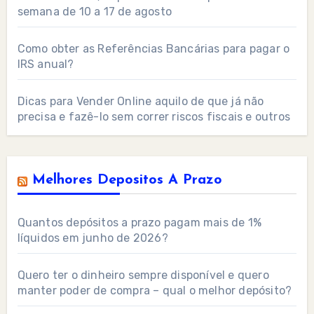
semana de 10 a 17 de agosto
Como obter as Referências Bancárias para pagar o
IRS anual?
Dicas para Vender Online aquilo de que já não
precisa e fazê-lo sem correr riscos fiscais e outros
Melhores Depositos A Prazo
Quantos depósitos a prazo pagam mais de 1%
líquidos em junho de 2026?
Quero ter o dinheiro sempre disponível e quero
manter poder de compra – qual o melhor depósito?