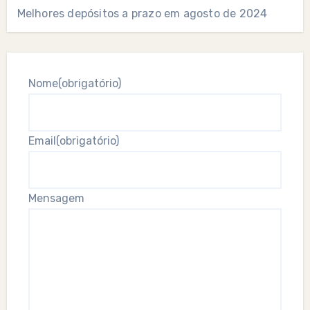
Melhores depósitos a prazo em agosto de 2024
Nome
(obrigatório)
Email
(obrigatório)
Mensagem