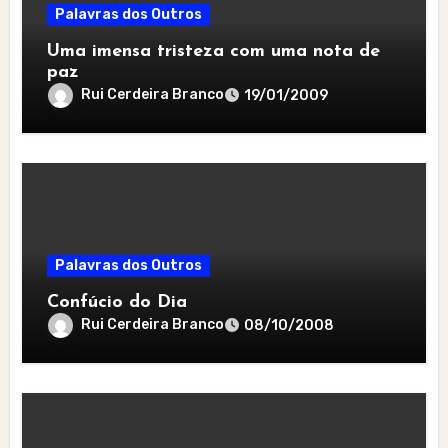
Palavras dos Outros
Uma imensa tristeza com uma nota de
paz
Rui Cerdeira Branco
19/01/2009
Palavras dos Outros
Confúcio do Dia
Rui Cerdeira Branco
08/10/2008