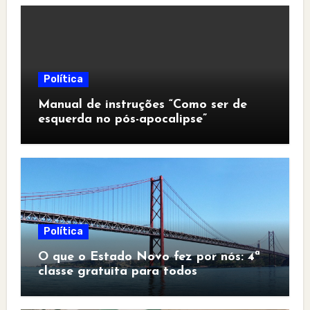
Política
Manual de instruções “Como ser de
esquerda no pós-apocalipse”
Política
O que o Estado Novo fez por nós: 4ª
classe gratuita para todos