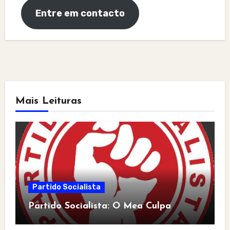
Entre em contacto
Mais Leituras
Partido Socialista
Partido Socialista: O Mea Culpa