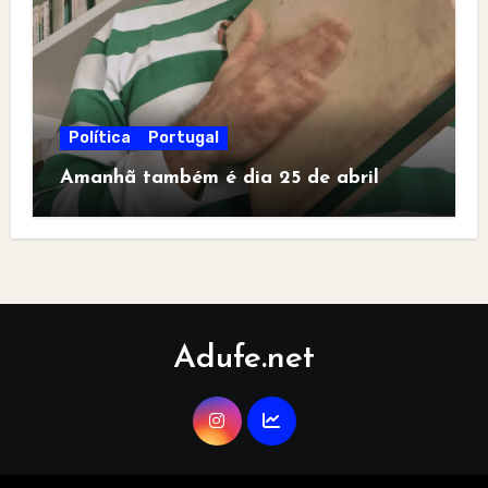
Política
Portugal
Amanhã também é dia 25 de abril
Adufe.net