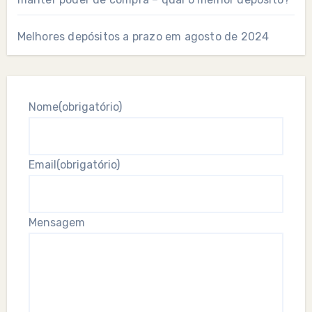
Melhores depósitos a prazo em agosto de 2024
Nome
(obrigatório)
Email
(obrigatório)
Mensagem