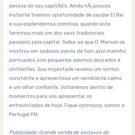
pessoa do seu capitÃ£o. Ainda hÃ¡ poucos
instante tivemos oportunidade de saudar El Rei
e sua esplendorosa comitiva, quando este
terminou mais um dos seus tradicionais
passeios pela capital. Saiba-se que D. Manuel se
mostrou em sedosos panos de tom azul marinho
pontuados com pequenos adornos dourados e
cintilantes. Sua majestade revelou um sorriso
constante e apresentava um semblante calmo
e um olhar confiante. Voltaremos dentro de
momentos para vos apresentar os
entrevistados de hoje. Fique connosco, somos a
Portugal FM.
Publicidade: Grande venda de escravos do