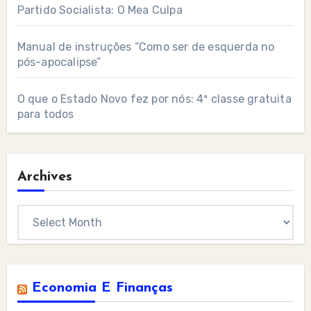
Partido Socialista: O Mea Culpa
Manual de instruções “Como ser de esquerda no
pós-apocalipse”
O que o Estado Novo fez por nós: 4ª classe gratuita
para todos
Archives
Archives
Economia E Finanças