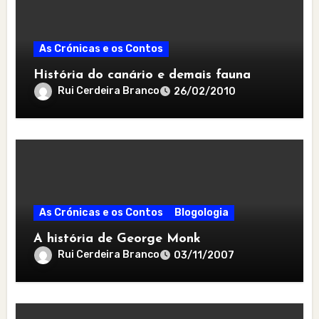
As Crónicas e os Contos
História do canário e demais fauna
Rui Cerdeira Branco
26/02/2010
As Crónicas e os Contos
Blogologia
A história de George Monk
Rui Cerdeira Branco
03/11/2007