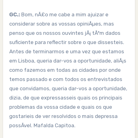
GC.:
Bom, nÃ£o me cabe a mim ajuizar e
considerar sobre as vossas opiniÃµes, mas
penso que os nossos ouvintes jÃ¡ tÃªm dados
suficiente para reflectir sobre o que dissesteis.
Antes de terminarmos e uma vez que estamos
em Lisboa, queria dar-vos a oportunidade, aliÃ¡s
como fazemos em todas as cidades por onde
temos passado e com todos os entrevistados
que convidamos, queria dar-vos a oportunidade,
dizia, de que expressasseis quais os principais
problemas da vossa cidade e quais os que
gostarieis de ver resolvidos o mais depressa
possÃ­vel. Mafalda Capitoa.