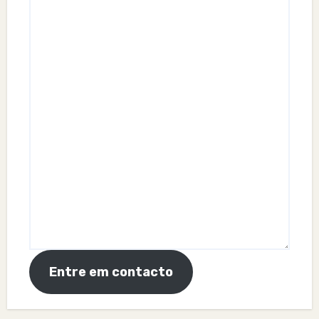
Entre em contacto