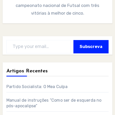
campeonato nacional de Futsal com três
vitórias à melhor de cinco.
Type your email…
Subscreva
Artigos Recentes
Partido Socialista: O Mea Culpa
Manual de instruções “Como ser de esquerda no
pós-apocalipse”