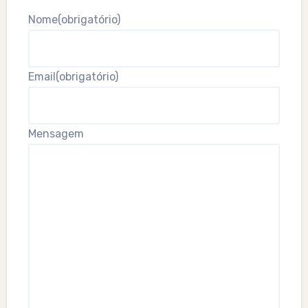
Nome
(obrigatório)
Email
(obrigatório)
Mensagem