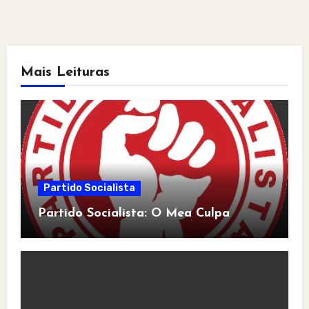
Mais Leituras
Partido Socialista
Partido Socialista: O Mea Culpa