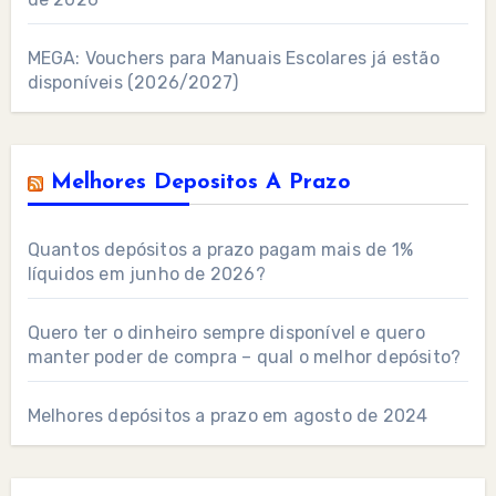
MEGA: Vouchers para Manuais Escolares já estão
disponíveis (2026/2027)
Melhores Depositos A Prazo
Quantos depósitos a prazo pagam mais de 1%
líquidos em junho de 2026?
Quero ter o dinheiro sempre disponível e quero
manter poder de compra – qual o melhor depósito?
Melhores depósitos a prazo em agosto de 2024