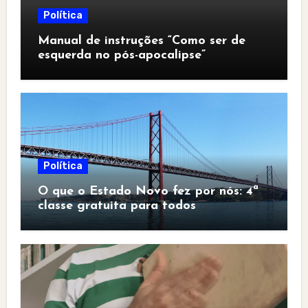
Política
Manual de instruções “Como ser de
esquerda no pós-apocalipse”
Política
O que o Estado Novo fez por nós: 4ª
classe gratuita para todos