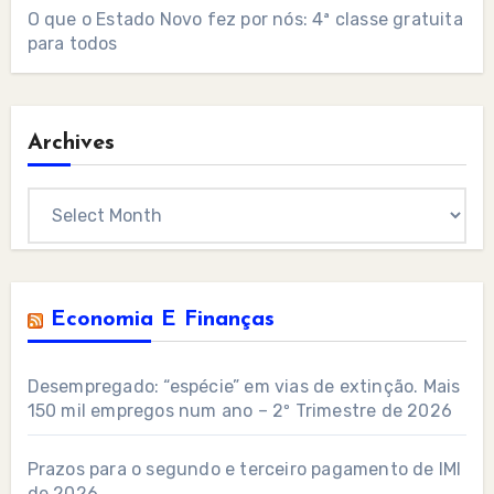
O que o Estado Novo fez por nós: 4ª classe gratuita
para todos
Archives
Archives
Economia E Finanças
Desempregado: “espécie” em vias de extinção. Mais
150 mil empregos num ano – 2º Trimestre de 2026
Prazos para o segundo e terceiro pagamento de IMI
de 2026