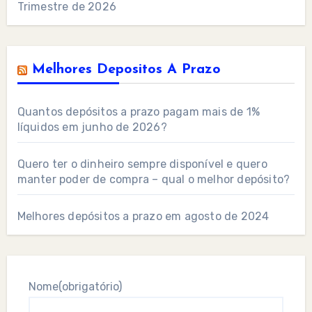
Trimestre de 2026
Melhores Depositos A Prazo
Quantos depósitos a prazo pagam mais de 1%
líquidos em junho de 2026?
Quero ter o dinheiro sempre disponível e quero
manter poder de compra – qual o melhor depósito?
Melhores depósitos a prazo em agosto de 2024
Nome
(obrigatório)