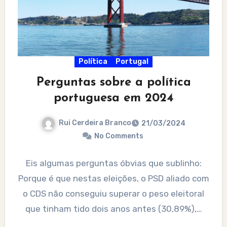
Política
Portugal
Perguntas sobre a política
portuguesa em 2024
Rui Cerdeira Branco
21/03/2024
No Comments
Eis algumas perguntas óbvias que sublinho:
Porque é que nestas eleições, o PSD aliado com
o CDS não conseguiu superar o peso eleitoral
que tinham tido dois anos antes (30,89%),…