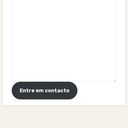
Entre em contacto