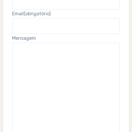
Email
(obrigatório)
Mensagem