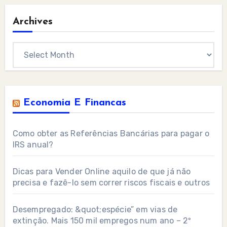
Archives
Archives
Economia E Financas
Como obter as Referências Bancárias para pagar o
IRS anual?
Dicas para Vender Online aquilo de que já não
precisa e fazê-lo sem correr riscos fiscais e outros
Desempregado: &quot;espécie” em vias de
extinção. Mais 150 mil empregos num ano – 2º