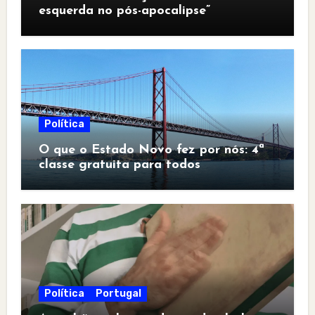
esquerda no pós-apocalipse”
Política
O que o Estado Novo fez por nós: 4ª
classe gratuita para todos
Política
Portugal