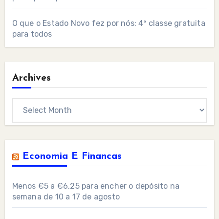
O que o Estado Novo fez por nós: 4ª classe gratuita
para todos
Archives
Archives
Economia E Financas
Menos €5 a €6,25 para encher o depósito na
semana de 10 a 17 de agosto