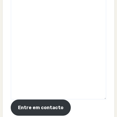
Entre em contacto