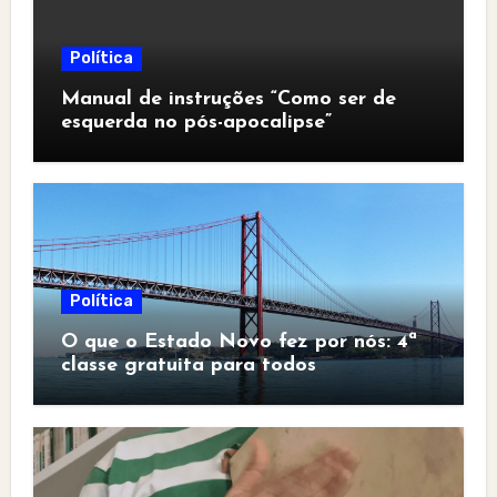
Política
Manual de instruções “Como ser de
esquerda no pós-apocalipse”
Política
O que o Estado Novo fez por nós: 4ª
classe gratuita para todos