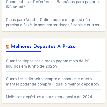
Como obter as Referências Bancárias para pagar o
IRS anual?
Dicas para Vender Online aquilo de que já não
precisa e fazê-lo sem correr riscos fiscais e outros
Melhores Depositos A Prazo
Quantos depósitos a prazo pagam mais de 1%
líquidos em junho de 2026?
Quero ter o dinheiro sempre disponível e quero
manter poder de compra – qual o melhor depósito?
Melhores depósitos a prazo em agosto de 2024