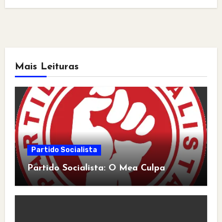
Mais Leituras
Partido Socialista
Partido Socialista: O Mea Culpa