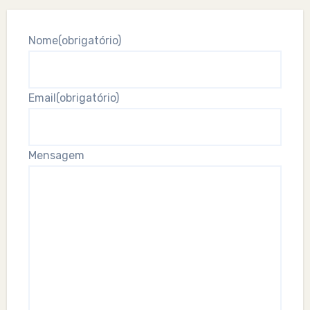
Nome
(obrigatório)
Email
(obrigatório)
Mensagem