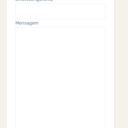
Mensagem