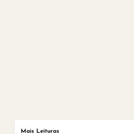
Mais Leituras