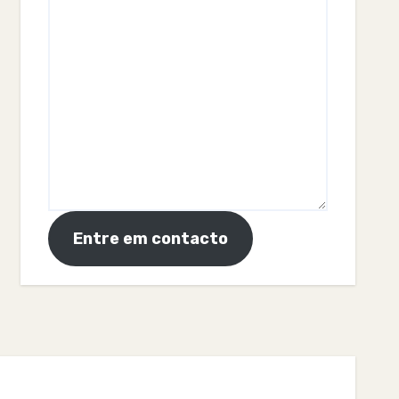
Entre em contacto