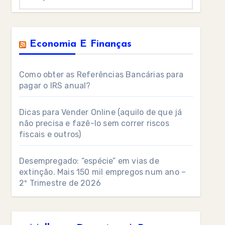
Economia E Finanças
Como obter as Referências Bancárias para
pagar o IRS anual?
Dicas para Vender Online (aquilo de que já
não precisa e fazê-lo sem correr riscos
fiscais e outros)
Desempregado: “espécie” em vias de
extinção. Mais 150 mil empregos num ano –
2º Trimestre de 2026