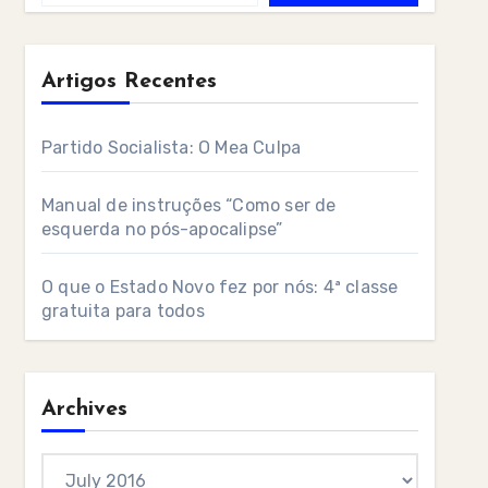
Artigos Recentes
Partido Socialista: O Mea Culpa
Manual de instruções “Como ser de
esquerda no pós-apocalipse”
O que o Estado Novo fez por nós: 4ª classe
gratuita para todos
Archives
Archives