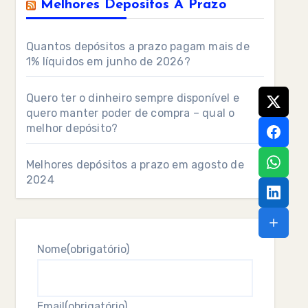
Melhores Depositos A Prazo
Quantos depósitos a prazo pagam mais de
1% líquidos em junho de 2026?
Quero ter o dinheiro sempre disponível e
quero manter poder de compra – qual o
melhor depósito?
Melhores depósitos a prazo em agosto de
2024
Nome
(obrigatório)
Email
(obrigatório)