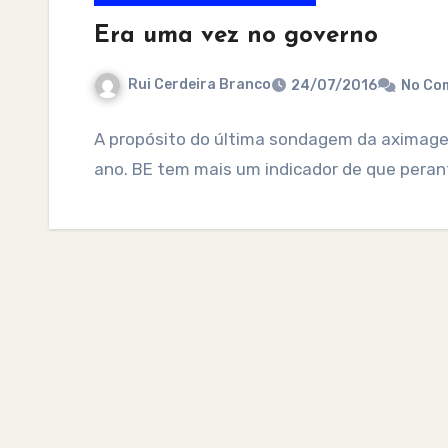
Era uma vez no governo
Rui Cerdeira Branco
24/07/2016
No Co
A propósito do última sondagem da aximage
ano. BE tem mais um indicador de que pera