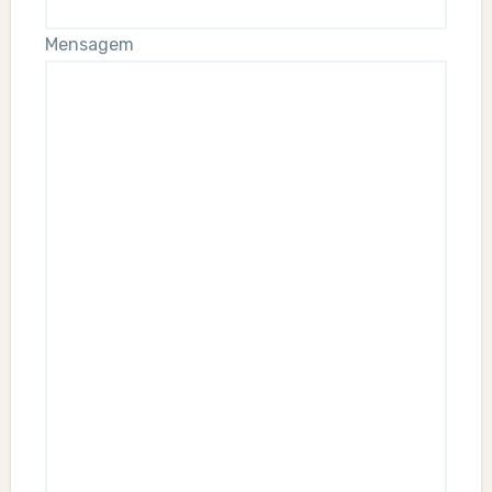
Mensagem