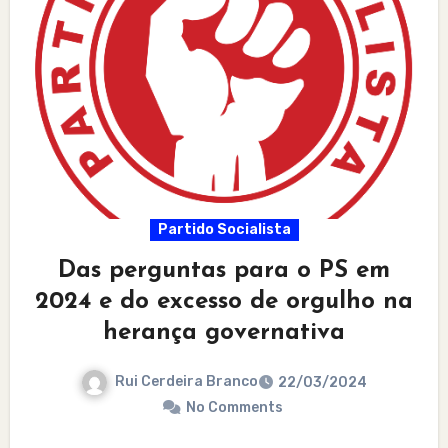
Partido Socialista
Das perguntas para o PS em
2024 e do excesso de orgulho na
herança governativa
Rui Cerdeira Branco
22/03/2024
No Comments