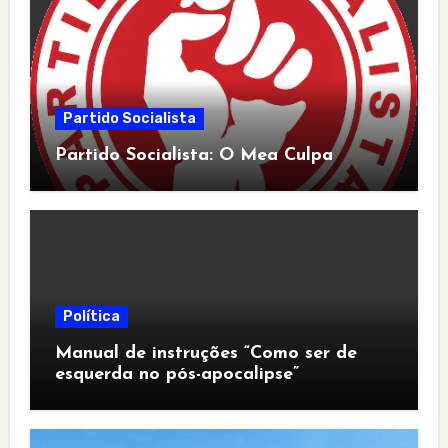
Partido Socialista
Partido Socialista: O Mea Culpa
Política
Manual de instruções “Como ser de
esquerda no pós-apocalipse”