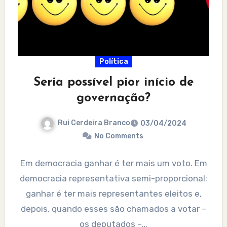
Política
Seria possível pior início de
governação?
Rui Cerdeira Branco
03/04/2024
No Comments
Em democracia ganhar é ter mais um voto. Em
democracia representativa semi-proporcional:
ganhar é ter mais representantes eleitos e,
depois, quando esses são chamados a votar –
os deputados –…