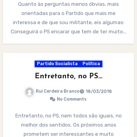
Quanto às perguntas menos óbvias, mais
orientadas para o Partido que mais me
interessa e de que sou militante, eis algumas:
Conseguirá o PS encarar que tem de ter muito…
Partido Socialista
Política
Entretanto, no PS…
Rui Cerdeira Branco
18/03/2018
No Comments
Entretanto, no PS, nem todos são iguais, no
melhor dos sentidos. Os próximos anos
prometem ser interessantes e muito