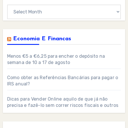
Archives
Economia E Financas
Menos €5 a €6,25 para encher o depósito na
semana de 10 a 17 de agosto
Como obter as Referências Bancárias para pagar o
IRS anual?
Dicas para Vender Online aquilo de que já não
precisa e fazê-lo sem correr riscos fiscais e outros