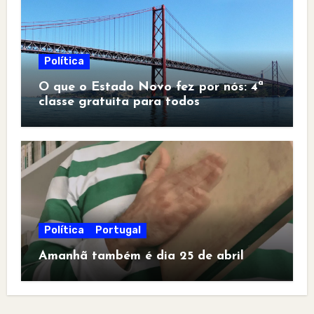
Política
O que o Estado Novo fez por nós: 4ª
classe gratuita para todos
Política
Portugal
Amanhã também é dia 25 de abril