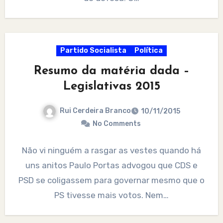
Partido Socialista
Política
Resumo da matéria dada –
Legislativas 2015
Rui Cerdeira Branco
10/11/2015
No Comments
Não vi ninguém a rasgar as vestes quando há
uns anitos Paulo Portas advogou que CDS e
PSD se coligassem para governar mesmo que o
PS tivesse mais votos. Nem…