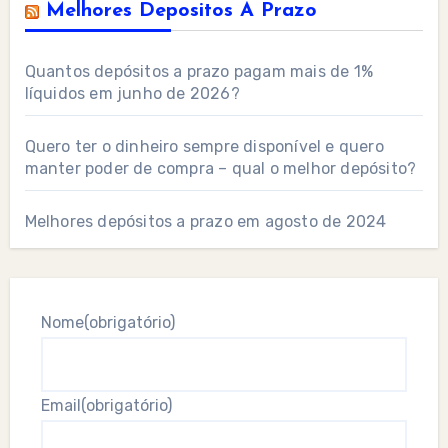
Melhores Depositos A Prazo
Quantos depósitos a prazo pagam mais de 1%
líquidos em junho de 2026?
Quero ter o dinheiro sempre disponível e quero
manter poder de compra – qual o melhor depósito?
Melhores depósitos a prazo em agosto de 2024
Nome
(obrigatório)
Email
(obrigatório)