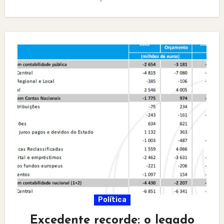
Política
Excedente recorde: o legado