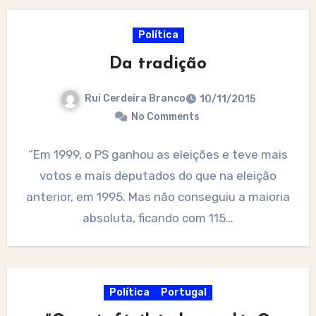
Política
Da tradição
Rui Cerdeira Branco
10/11/2015
No Comments
“Em 1999, o PS ganhou as eleições e teve mais
votos e mais deputados do que na eleição
anterior, em 1995. Mas não conseguiu a maioria
absoluta, ficando com 115…
Política
Portugal