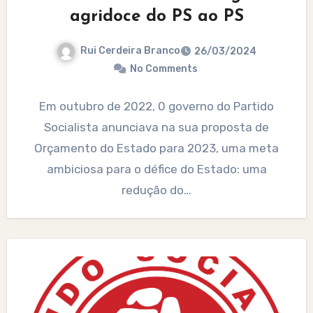
agridoce do PS ao PS
Rui Cerdeira Branco
26/03/2024
No Comments
Em outubro de 2022, 0 governo do Partido
Socialista anunciava na sua proposta de
Orçamento do Estado para 2023, uma meta
ambiciosa para o défice do Estado: uma
redução do…