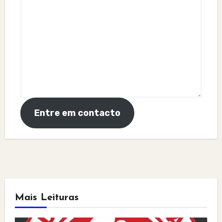
Entre em contacto
Mais Leituras