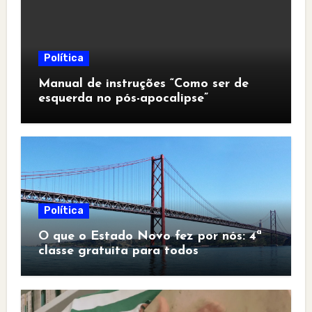
Política
Manual de instruções “Como ser de
esquerda no pós-apocalipse”
Política
O que o Estado Novo fez por nós: 4ª
classe gratuita para todos