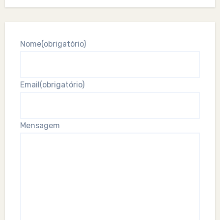
Nome
(obrigatório)
Email
(obrigatório)
Mensagem