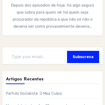
Depois dos episódios de hoje, há algo seguro
que sobra para quem vê: há quem seja
procurador da república e que não só não o
deveria ser como provavelmente deveria…
Type your email…
Subscreva
Artigos Recentes
Partido Socialista: O Mea Culpa