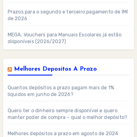
Prazos para o segundo e terceiro pagamento de IMI
de 2026
MEGA: Vouchers para Manuais Escolares já estão
disponíveis (2026/2027)
Melhores Depositos A Prazo
Quantos depósitos a prazo pagam mais de 1%
líquidos em junho de 2026?
Quero ter o dinheiro sempre disponível e quero
manter poder de compra – qual o melhor depósito?
Melhores depósitos a prazo em agosto de 2024