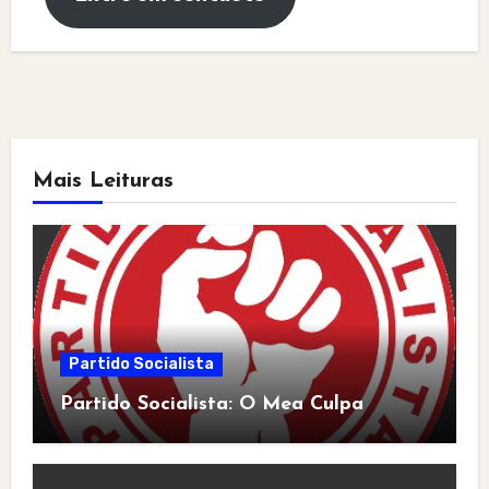
Mais Leituras
Partido Socialista
Partido Socialista: O Mea Culpa