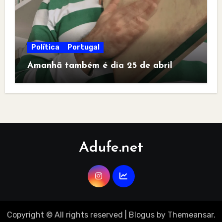
Política
Portugal
Amanhã também é dia 25 de abril
Adufe.net
Copyright © All rights reserved
|
Blogus
by
Themeansar
.