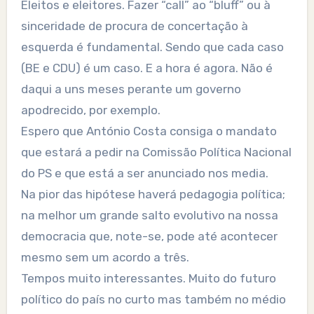
Eleitos e eleitores. Fazer “call” ao “bluff” ou à
sinceridade de procura de concertação à
esquerda é fundamental. Sendo que cada caso
(BE e CDU) é um caso. E a hora é agora. Não é
daqui a uns meses perante um governo
apodrecido, por exemplo.
Espero que António Costa consiga o mandato
que estará a pedir na Comissão Política Nacional
do PS e que está a ser anunciado nos media.
Na pior das hipótese haverá pedagogia política;
na melhor um grande salto evolutivo na nossa
democracia que, note-se, pode até acontecer
mesmo sem um acordo a três.
Tempos muito interessantes. Muito do futuro
político do país no curto mas também no médio