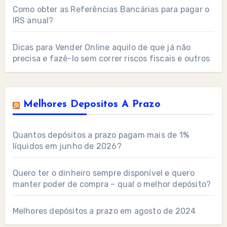
Como obter as Referências Bancárias para pagar o
IRS anual?
Dicas para Vender Online aquilo de que já não
precisa e fazê-lo sem correr riscos fiscais e outros
Melhores Depositos A Prazo
Quantos depósitos a prazo pagam mais de 1%
líquidos em junho de 2026?
Quero ter o dinheiro sempre disponível e quero
manter poder de compra – qual o melhor depósito?
Melhores depósitos a prazo em agosto de 2024