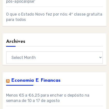
pós-apocalipse”
O que o Estado Novo fez por nós: 4ª classe gratuita
para todos
Archives
Archives
Economia E Financas
Menos €5 a €6,25 para encher o depósito na
semana de 10 a 17 de agosto