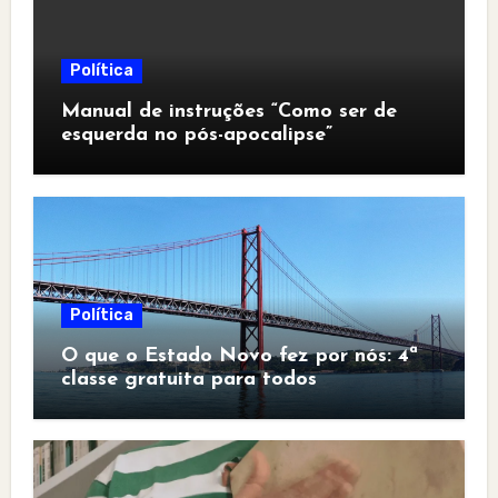
Política
Manual de instruções “Como ser de
esquerda no pós-apocalipse”
Política
O que o Estado Novo fez por nós: 4ª
classe gratuita para todos