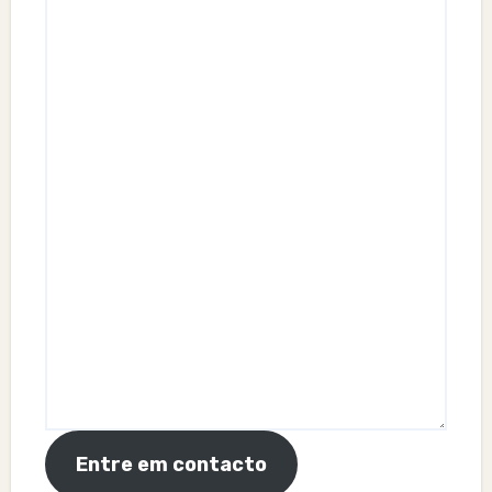
Entre em contacto