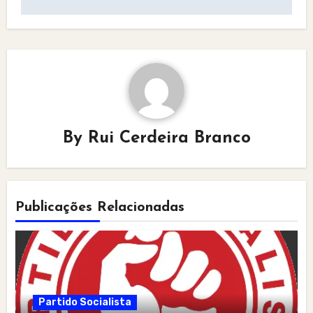
By
Rui Cerdeira Branco
Publicações Relacionadas
Partido Socialista