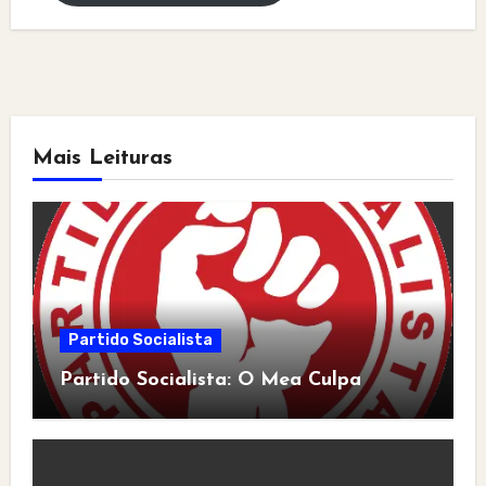
Mais Leituras
Partido Socialista
Partido Socialista: O Mea Culpa