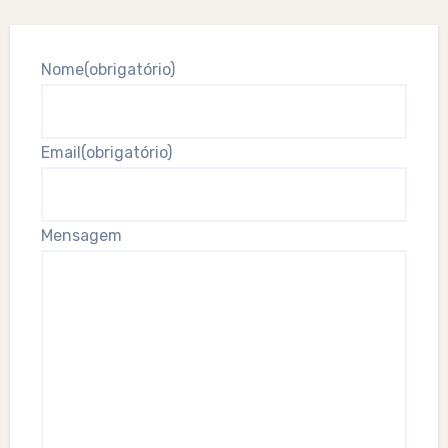
Nome
(obrigatório)
Email
(obrigatório)
Mensagem