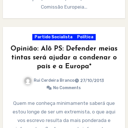
Comissão Europeia…
Partido Socialista
Política
Opinião: Alô PS: Defender meias
tintas será ajudar a condenar o
país e a Europa*
Rui Cerdeira Branco
27/10/2013
No Comments
Quem me conheça minimamente saberá que
estou longe de ser um extremista, o que aqui
vos escrevo resulta da mais ponderada e