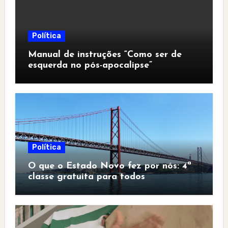
Política
Manual de instruções “Como ser de
esquerda no pós-apocalipse”
Política
O que o Estado Novo fez por nós: 4ª
classe gratuita para todos