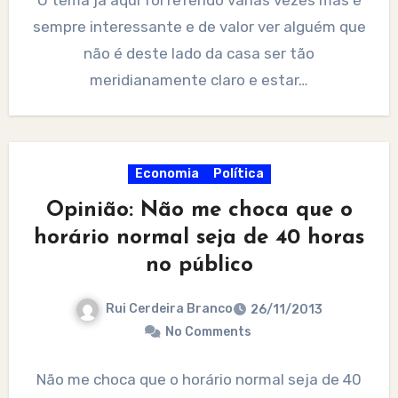
sempre interessante e de valor ver alguém que
não é deste lado da casa ser tão
meridianamente claro e estar…
Economia
Política
Opinião: Não me choca que o
horário normal seja de 40 horas
no público
Rui Cerdeira Branco
26/11/2013
No Comments
Não me choca que o horário normal seja de 40