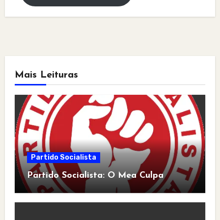
Mais Leituras
Partido Socialista
Partido Socialista: O Mea Culpa