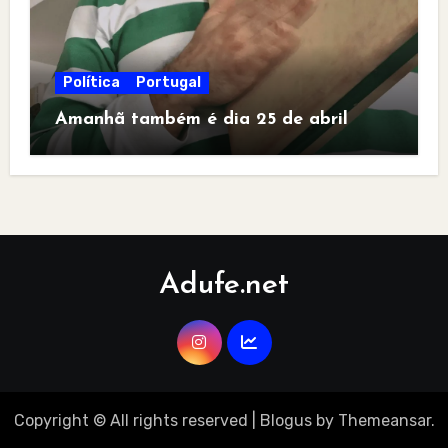
Política
Portugal
Amanhã também é dia 25 de abril
Adufe.net
Copyright © All rights reserved
|
Blogus
by
Themeansar
.