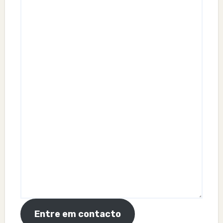
Entre em contacto