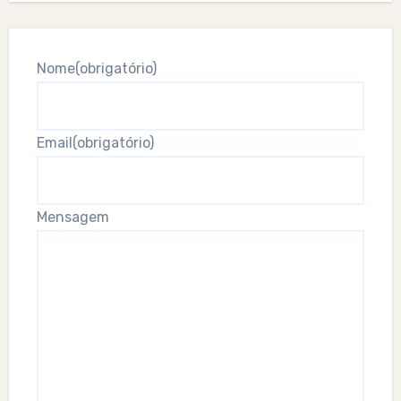
Nome
(obrigatório)
Email
(obrigatório)
Mensagem