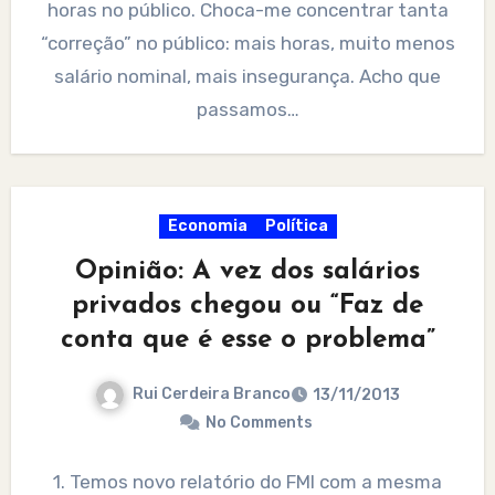
horas no público. Choca-me concentrar tanta
“correção” no público: mais horas, muito menos
salário nominal, mais insegurança. Acho que
passamos…
Economia
Política
Opinião: A vez dos salários
privados chegou ou “Faz de
conta que é esse o problema”
Rui Cerdeira Branco
13/11/2013
No Comments
1. Temos novo relatório do FMI com a mesma