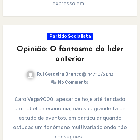
expresso em…
Partido Socialista
Opinião: O fantasma do líder
anterior
Rui Cerdeira Branco
14/10/2013
No Comments
Caro Vega9000, apesar de hoje até ter dado
um nobel da economia, não sou grande fã de
estudo de eventos, em particular quando
estudas um fenómeno multivariado onde não
consegues…