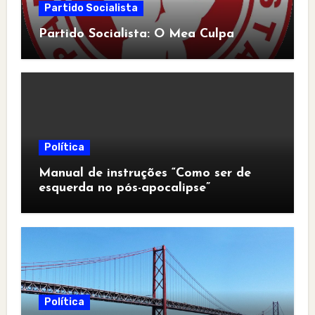
Partido Socialista
Partido Socialista: O Mea Culpa
Política
Manual de instruções “Como ser de
esquerda no pós-apocalipse”
Política