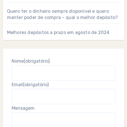
Quero ter o dinheiro sempre disponível e quero
manter poder de compra – qual o melhor depósito?
Melhores depósitos a prazo em agosto de 2024
Nome
(obrigatório)
Email
(obrigatório)
Mensagem