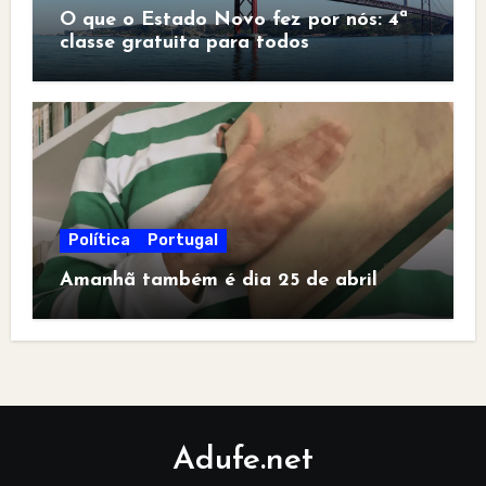
O que o Estado Novo fez por nós: 4ª
classe gratuita para todos
Política
Portugal
Amanhã também é dia 25 de abril
Adufe.net