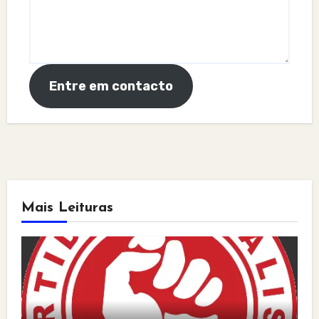
Entre em contacto
Mais Leituras