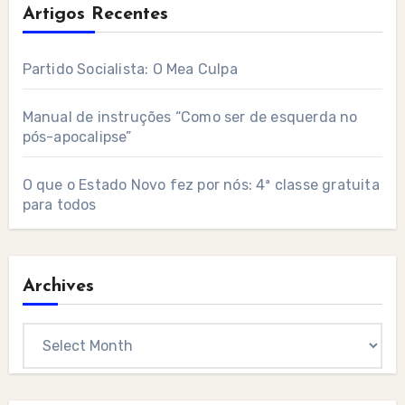
Artigos Recentes
Partido Socialista: O Mea Culpa
Manual de instruções “Como ser de esquerda no
pós-apocalipse”
O que o Estado Novo fez por nós: 4ª classe gratuita
para todos
Archives
Archives