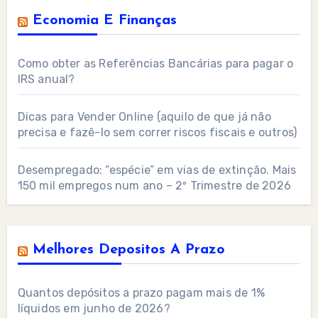
Economia E Finanças
Como obter as Referências Bancárias para pagar o
IRS anual?
Dicas para Vender Online (aquilo de que já não
precisa e fazê-lo sem correr riscos fiscais e outros)
Desempregado: “espécie” em vias de extinção. Mais
150 mil empregos num ano – 2º Trimestre de 2026
Melhores Depositos A Prazo
Quantos depósitos a prazo pagam mais de 1%
líquidos em junho de 2026?