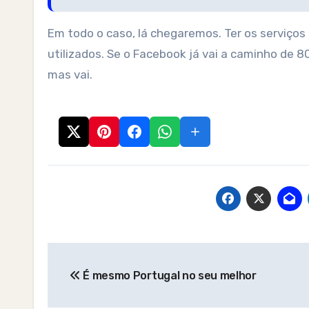
Em todo o caso, lá chegaremos. Ter os serviço
utilizados. Se o Facebook já vai a caminho de 8
mas vai.
Post
É mesmo Portugal no seu melhor
navigation