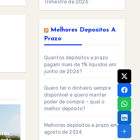
Trimestre de 2026
Melhores Depositos A
Prazo
Quantos depósitos a prazo
pagam mais de 1% líquidos em
junho de 2026?
Quero ter o dinheiro sempre
disponível e quero manter
poder de compra – qual o
melhor depósito?
Melhores depósitos a prazo em
agosto de 2024
ssas