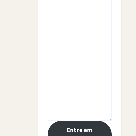
Entre em