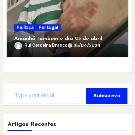
Política
Portugal
Amanhã também é dia 25 de abril
Rui Cerdeira Branco
25/04/2024
Type your email…
Subscreva
Artigos Recentes