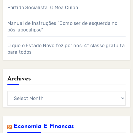
Partido Socialista: O Mea Culpa
Manual de instruções “Como ser de esquerda no
pós-apocalipse”
O que o Estado Novo fez por nós: 4ª classe gratuita
para todos
Archives
Archives
Economia E Financas