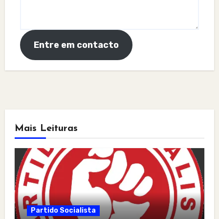
Entre em contacto
Mais Leituras
Partido Socialista