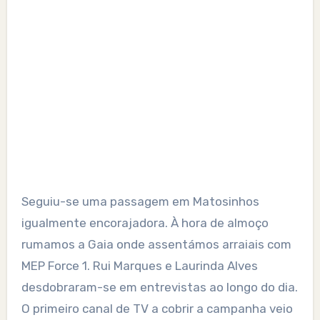
Seguiu-se uma passagem em Matosinhos
igualmente encorajadora. À hora de almoço
rumamos a Gaia onde assentámos arraiais com
MEP Force 1. Rui Marques e Laurinda Alves
desdobraram-se em entrevistas ao longo do dia.
O primeiro canal de TV a cobrir a campanha veio