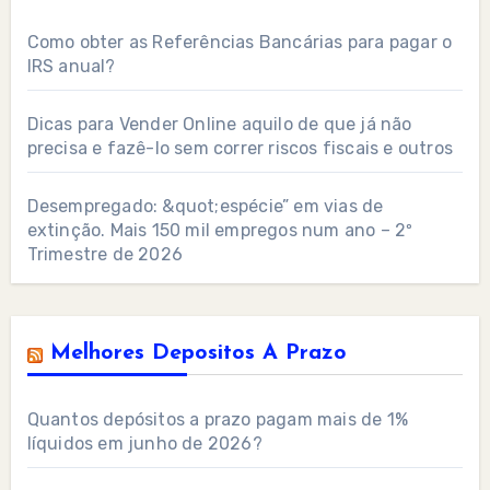
Como obter as Referências Bancárias para pagar o
IRS anual?
Dicas para Vender Online aquilo de que já não
precisa e fazê-lo sem correr riscos fiscais e outros
Desempregado: &quot;espécie” em vias de
extinção. Mais 150 mil empregos num ano – 2º
Trimestre de 2026
Melhores Depositos A Prazo
Quantos depósitos a prazo pagam mais de 1%
líquidos em junho de 2026?