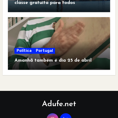
classe gratuita para todos
Política
Portugal
Amanhã também é dia 25 de abril
Adufe.net