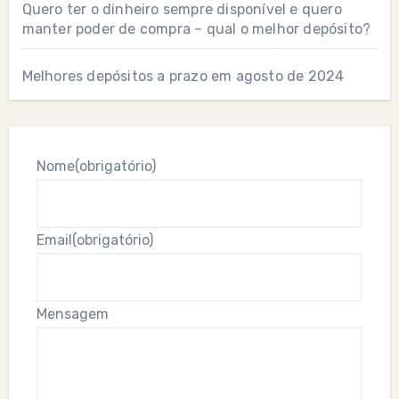
Quero ter o dinheiro sempre disponível e quero
manter poder de compra – qual o melhor depósito?
Melhores depósitos a prazo em agosto de 2024
Nome
(obrigatório)
Email
(obrigatório)
Mensagem