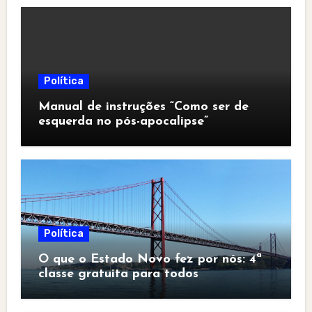
Política
Manual de instruções “Como ser de
esquerda no pós-apocalipse”
Política
O que o Estado Novo fez por nós: 4ª
classe gratuita para todos