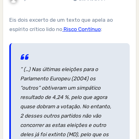
Eis dois excerto de um texto que apela ao
espírito crítico lido no
Risco Contínuo
:
” (…) Nas últimas eleições para o
Parlamento Europeu (2004) os
“outros” obtiveram um simpático
resultado de 4,24 %, pelo que agora
quase dobram a votação. No entanto,
2 desses outros partidos não vão
concorrer as estas eleições e outro
deles já foi extinto (MD), pelo que os