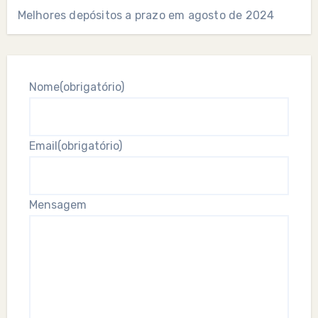
Melhores depósitos a prazo em agosto de 2024
Nome
(obrigatório)
Email
(obrigatório)
Mensagem