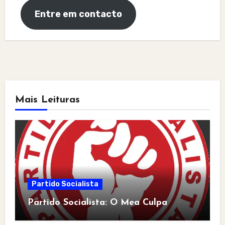
Entre em contacto
Mais Leituras
Partido Socialista
Partido Socialista: O Mea Culpa