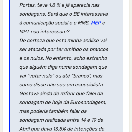
Portas, teve 1,8 % e já aparecia nas
sondagens. Será que o BE interessava
à comunicação social e o MMS,
MEP
e
MPT não interessam?
De certeza que esta minha análise vai
ser atacada por ter omitido os brancos
e os nulos. No entanto, acho estranho
que alguém diga numa sondagem que
vai “votar nulo” ou até “branco”, mas
como disse não sou um especialista.
Gostava ainda de referir que falei da
sondagem de hoje da Eurosondagem,
mas poderia também falar da
sondagem realizada entre 14 e 19 de
Abril que dava 13,5% de intenções de