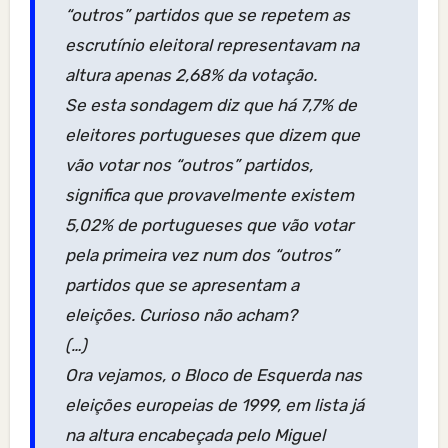
“outros” partidos que se repetem as
escrutínio eleitoral representavam na
altura apenas 2,68% da votação.
Se esta sondagem diz que há 7,7% de
eleitores portugueses que dizem que
vão votar nos “outros” partidos,
significa que provavelmente existem
5,02% de portugueses que vão votar
pela primeira vez num dos “outros”
partidos que se apresentam a
eleições. Curioso não acham?
(…)
Ora vejamos, o Bloco de Esquerda nas
eleições europeias de 1999, em lista já
na altura encabeçada pelo Miguel