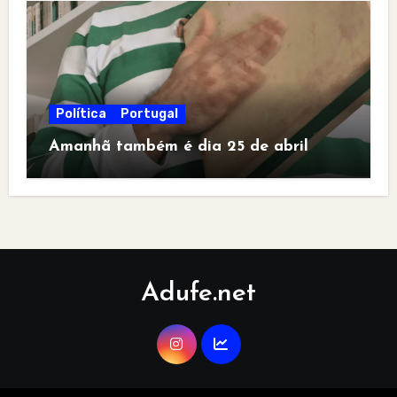
Política
Portugal
Amanhã também é dia 25 de abril
Adufe.net