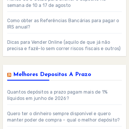
semana de 10 a 17 de agosto
Como obter as Referências Bancárias para pagar o
IRS anual?
Dicas para Vender Online (aquilo de que já não
precisa e fazê-lo sem correr riscos fiscais e outros)
Melhores Depositos A Prazo
Quantos depósitos a prazo pagam mais de 1%
líquidos em junho de 2026?
Quero ter o dinheiro sempre disponível e quero
manter poder de compra – qual o melhor depósito?