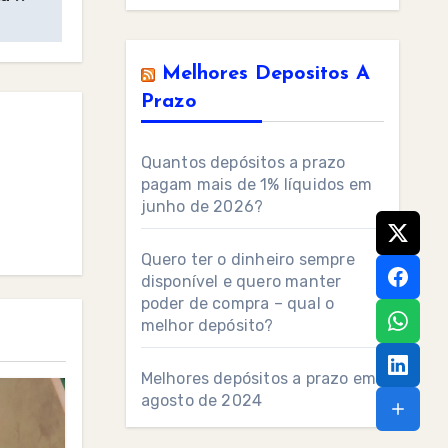
Melhores Depositos A
Prazo
Quantos depósitos a prazo
pagam mais de 1% líquidos em
junho de 2026?
Quero ter o dinheiro sempre
disponível e quero manter
poder de compra – qual o
melhor depósito?
Melhores depósitos a prazo em
agosto de 2024