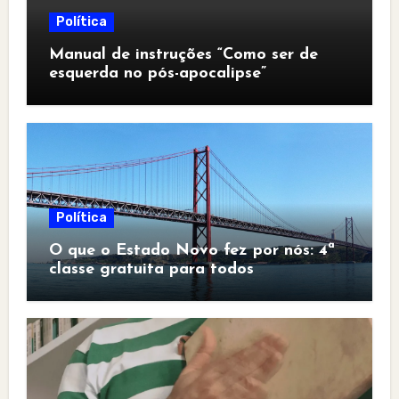
Política
Manual de instruções “Como ser de
esquerda no pós-apocalipse”
Política
O que o Estado Novo fez por nós: 4ª
classe gratuita para todos