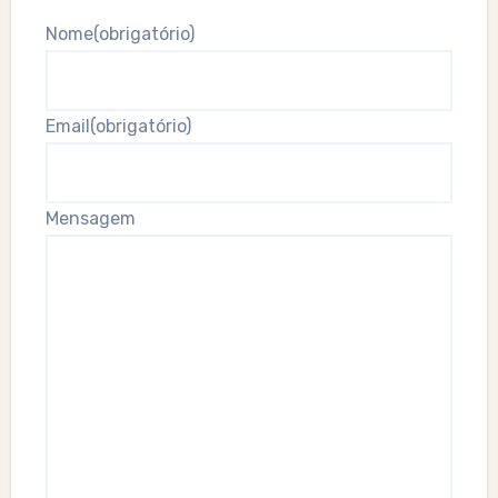
Nome
(obrigatório)
Email
(obrigatório)
Mensagem