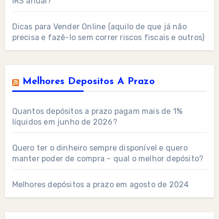
IRS anual?
Dicas para Vender Online (aquilo de que já não
precisa e fazê-lo sem correr riscos fiscais e outros)
Melhores Depositos A Prazo
Quantos depósitos a prazo pagam mais de 1%
líquidos em junho de 2026?
Quero ter o dinheiro sempre disponível e quero
manter poder de compra – qual o melhor depósito?
Melhores depósitos a prazo em agosto de 2024