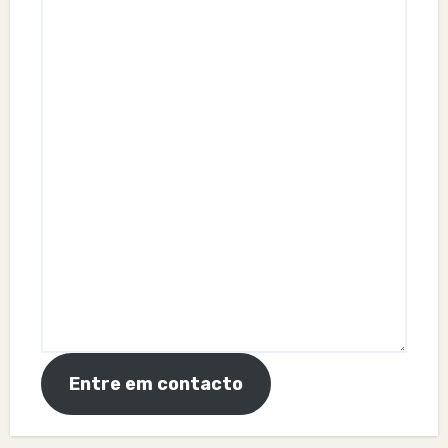
Entre em contacto