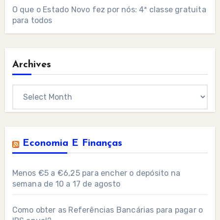
O que o Estado Novo fez por nós: 4ª classe gratuita
para todos
Archives
Archives
Economia E Finanças
Menos €5 a €6,25 para encher o depósito na
semana de 10 a 17 de agosto
Como obter as Referências Bancárias para pagar o