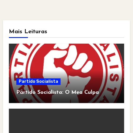
Mais Leituras
Partido Socialista
Partido Socialista: O Mea Culpa