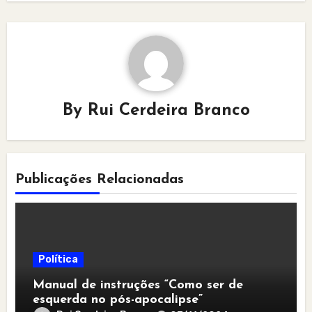
By
Rui Cerdeira Branco
Publicações Relacionadas
Política
Manual de instruções “Como ser de
esquerda no pós-apocalipse”