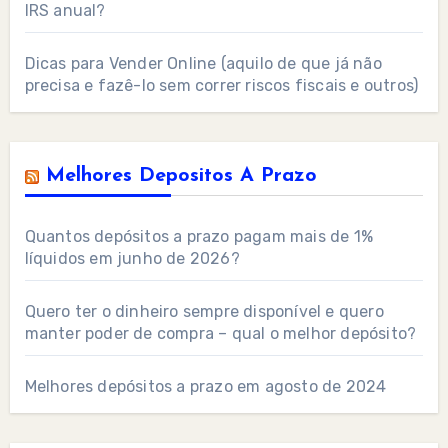
IRS anual?
Dicas para Vender Online (aquilo de que já não
precisa e fazê-lo sem correr riscos fiscais e outros)
Melhores Depositos A Prazo
Quantos depósitos a prazo pagam mais de 1%
líquidos em junho de 2026?
Quero ter o dinheiro sempre disponível e quero
manter poder de compra – qual o melhor depósito?
Melhores depósitos a prazo em agosto de 2024