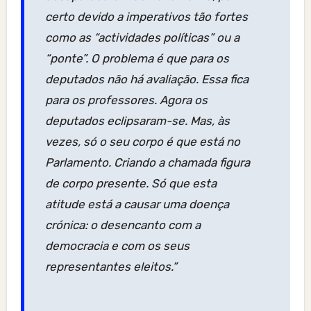
certo devido a imperativos tão fortes
como as “actividades políticas” ou a
“ponte”. O problema é que para os
deputados não há avaliação. Essa fica
para os professores. Agora os
deputados eclipsaram-se. Mas, às
vezes, só o seu corpo é que está no
Parlamento. Criando a chamada figura
de corpo presente. Só que esta
atitude está a causar uma doença
crónica: o desencanto com a
democracia e com os seus
representantes eleitos.”