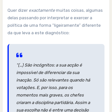
Quer dizer
exactamente
muitas coisas, algumas
delas passando por interpretar e exercer a
política de uma forma “ligeiramente” diferente
da que leva a este diagnóstico:
“(…) São incógnitos: a sua acção é
impossível de diferenciar da sua
inacção. Só são relevantes quando há
votações. E, por isso, para os
momentos mais graves, os chefes
criaram a disciplina partidária. Assim a
sua escolha não é entre uma decisão