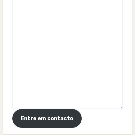
Entre em contacto