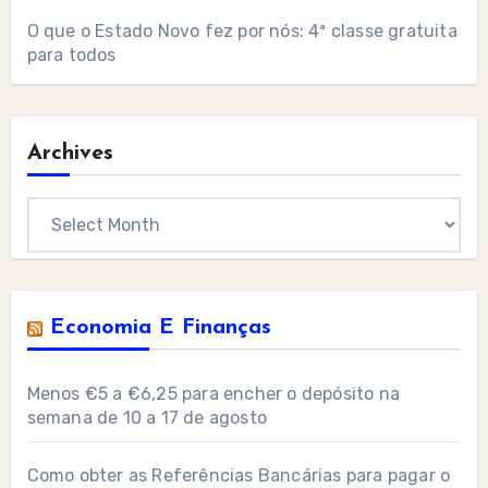
O que o Estado Novo fez por nós: 4ª classe gratuita
para todos
Archives
Archives
Economia E Finanças
Menos €5 a €6,25 para encher o depósito na
semana de 10 a 17 de agosto
Como obter as Referências Bancárias para pagar o