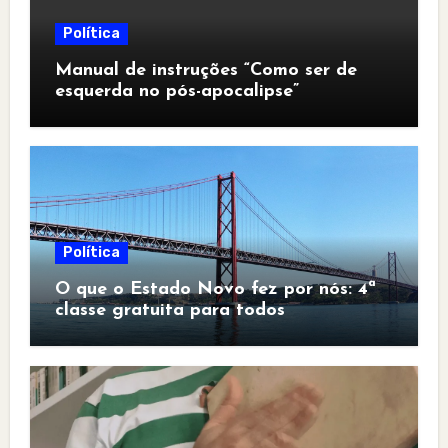
Política
Manual de instruções “Como ser de
esquerda no pós-apocalipse”
Política
O que o Estado Novo fez por nós: 4ª
classe gratuita para todos