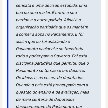
sensata e uma decisão estúpida, uma
boa ou uma má lei. É entre o seu
partido e o outro partido. Afinal é a
organização partidária que os mantém
a comer a sopa no Parlamento. E foi
assim que se foi asfixiando o
Parlamento nacional e se transferiu
todo o poder para o Governo. Foi esta
disciplina partidária que permitiu que o
Parlamento se tornasse um deserto.
De ideias e, às vezes, de deputados.
Quando o país está preocupado com a
questão do ensino e da avaliação, mais
de meia centena de deputados
desapareceram do Parlamento, por