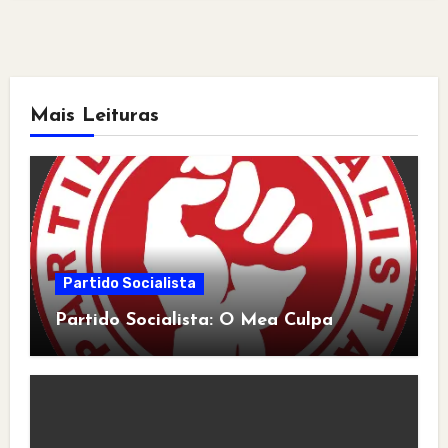
Mais Leituras
Partido Socialista
Partido Socialista: O Mea Culpa