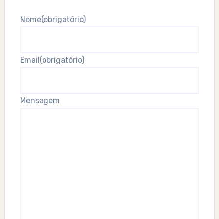
Nome
(obrigatório)
Email
(obrigatório)
Mensagem