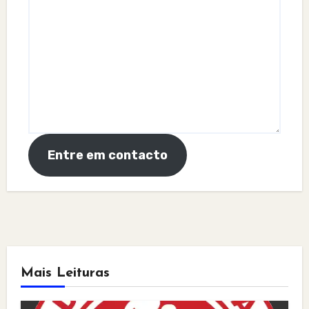
Entre em contacto
Mais Leituras