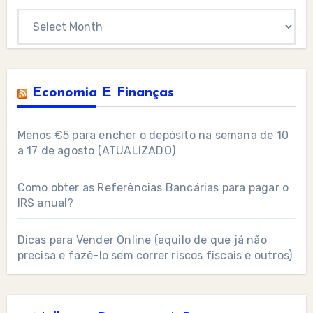
Archives
Economia E Finanças
Menos €5 para encher o depósito na semana de 10
a 17 de agosto (ATUALIZADO)
Como obter as Referências Bancárias para pagar o
IRS anual?
Dicas para Vender Online (aquilo de que já não
precisa e fazê-lo sem correr riscos fiscais e outros)