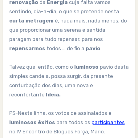
renovação
da
Energia
cuja falta vamos
sentindo, dia-a-dia, o que se pretende nesta
curta metragem
é, nada mais, nada menos, do
que proporcionar uma serena e sentida
paragem para tudo repensar, para nos
repensarmos
todos … de fio a
pavio
.
Talvez que, então, como o
luminoso
pavio desta
simples candeia, possa surgir, da presente
conturbação dos dias, uma nova e
reconfortante
Ideia.
PS-Nesta linha, os votos de assinalados e
luminosos êxitos
para todos os
participantes
no IV Encontro de Blogues.Força, Mário.