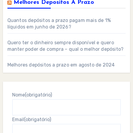
Melhores Depositos A Prazo
Quantos depósitos a prazo pagam mais de 1%
líquidos em junho de 2026?
Quero ter o dinheiro sempre disponível e quero
manter poder de compra – qual o melhor depósito?
Melhores depósitos a prazo em agosto de 2024
Nome
(obrigatório)
Email
(obrigatório)