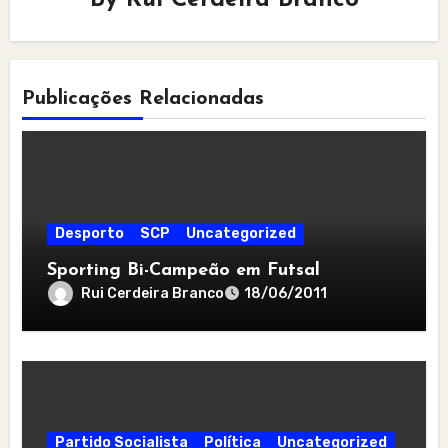
Publicações Relacionadas
Desporto
SCP
Uncategorized
Sporting Bi-Campeão em Futsal
Rui Cerdeira Branco
18/06/2011
Partido Socialista
Política
Uncategorized