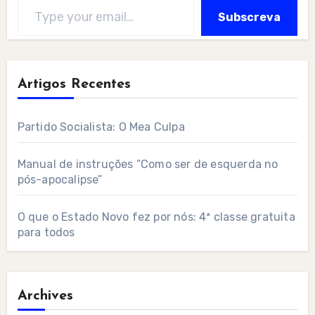
Subscreva
Artigos Recentes
Partido Socialista: O Mea Culpa
Manual de instruções “Como ser de esquerda no
pós-apocalipse”
O que o Estado Novo fez por nós: 4ª classe gratuita
para todos
Archives