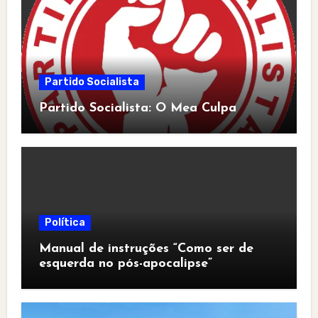
Partido Socialista
Partido Socialista: O Mea Culpa
Política
Manual de instruções “Como ser de
esquerda no pós-apocalipse”