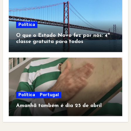
Política
O que o Estado Novo fez por nós: 4ª
classe gratuita para todos
Política
Portugal
Amanhã também é dia 25 de abril