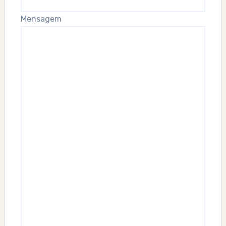
Mensagem