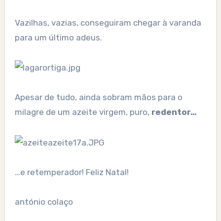
Vazilhas, vazias, conseguiram chegar à varanda
para um último adeus.
Apesar de tudo, ainda sobram mãos para o
milagre de um azeite virgem, puro,
redentor…
…e retemperador! Feliz Natal!
antónio colaço