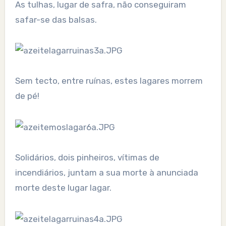
As tulhas, lugar de safra, não conseguiram
safar-se das balsas.
Sem tecto, entre ruínas, estes lagares morrem
de pé!
Solidários, dois pinheiros, vítimas de
incendiários, juntam a sua morte à anunciada
morte deste lugar lagar.