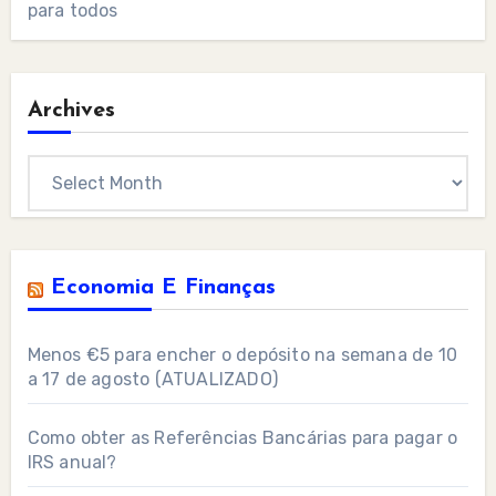
para todos
Archives
Archives
Economia E Finanças
Menos €5 para encher o depósito na semana de 10
a 17 de agosto (ATUALIZADO)
Como obter as Referências Bancárias para pagar o
IRS anual?