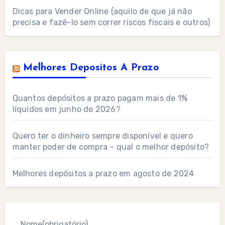
Dicas para Vender Online (aquilo de que já não
precisa e fazê-lo sem correr riscos fiscais e outros)
Melhores Depositos A Prazo
Quantos depósitos a prazo pagam mais de 1%
líquidos em junho de 2026?
Quero ter o dinheiro sempre disponível e quero
manter poder de compra – qual o melhor depósito?
Melhores depósitos a prazo em agosto de 2024
Nome
(obrigatório)