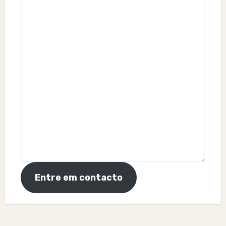
Entre em contacto