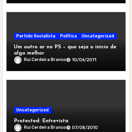
Partido Socialista
Política
Uncategorized
Um outro ar no PS – que seja o início de
algo melhor
Rui Cerdeira Branco
10/06/2011
Uncategorized
Protected: Entrevista
Rui Cerdeira Branco
07/08/2010