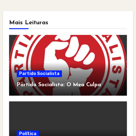
Mais Leituras
Partido Socialista
Partido Socialista: O Mea Culpa
Política