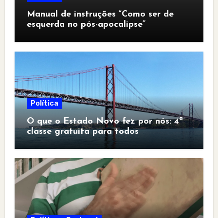
Manual de instruções “Como ser de
esquerda no pós-apocalipse”
Política
O que o Estado Novo fez por nós: 4ª
classe gratuita para todos