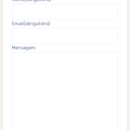
Email
(obrigatório)
Mensagem