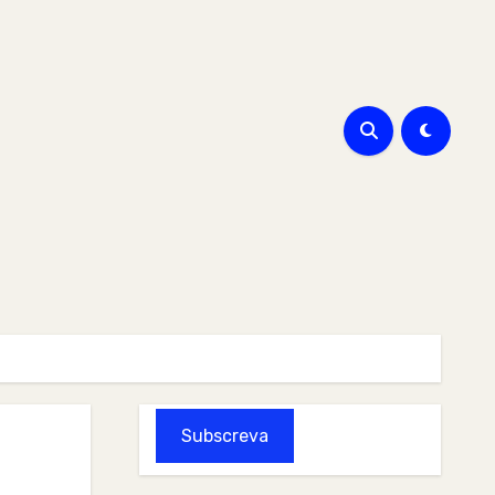
Subscreva