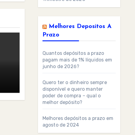
Melhores Depositos A
Prazo
Quantos depósitos a prazo
pagam mais de 1% líquidos em
junho de 2026?
Quero ter o dinheiro sempre
disponível e quero manter
poder de compra – qual o
melhor depósito?
Melhores depósitos a prazo em
agosto de 2024