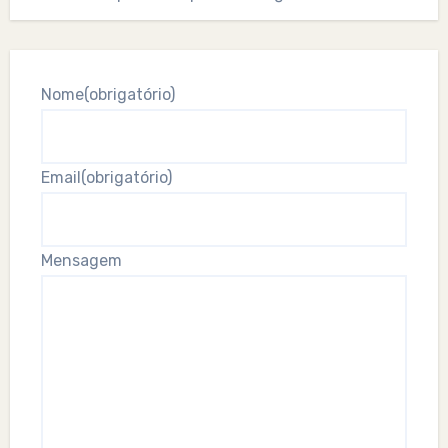
Nome
(obrigatório)
Email
(obrigatório)
Mensagem