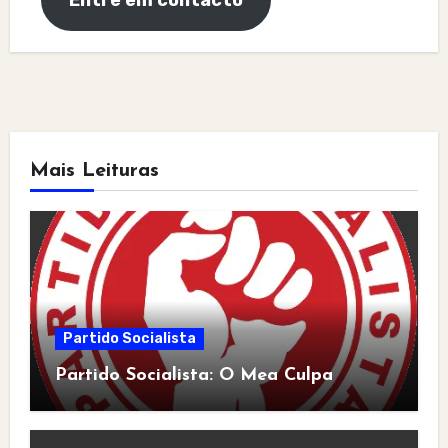
Entre em contacto
Mais Leituras
Partido Socialista
Partido Socialista: O Mea Culpa