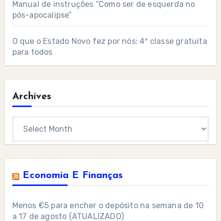
Manual de instruções “Como ser de esquerda no
pós-apocalipse”
O que o Estado Novo fez por nós: 4ª classe gratuita
para todos
Archives
Archives
Economia E Finanças
Menos €5 para encher o depósito na semana de 10
a 17 de agosto (ATUALIZADO)