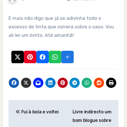
E mais não digo que já se adivinha todo o
excesso de tinta que correrá sobre o caso. Vou
ali ler um livrito. Até amanhã!
Post
Fui à bola e voltei
Livre indirecto um
navigation
bom blogue sobre