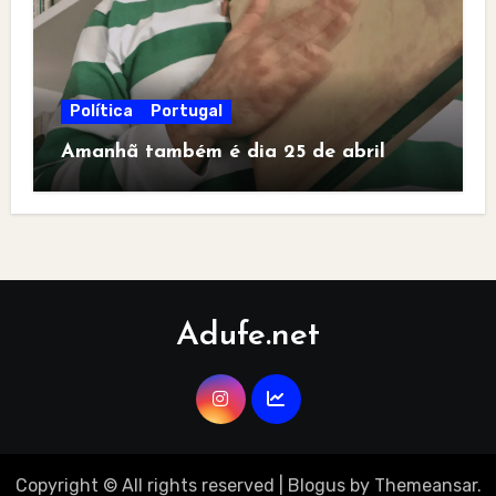
Política
Portugal
Amanhã também é dia 25 de abril
Adufe.net
Copyright © All rights reserved
|
Blogus
by
Themeansar
.