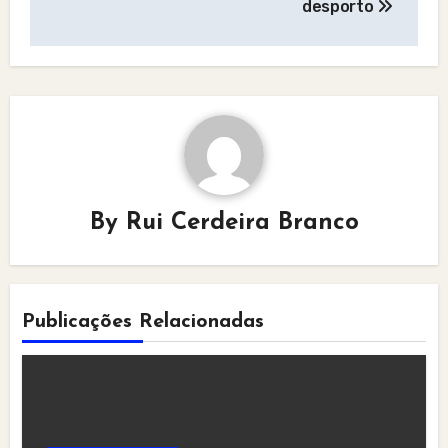
desporto
By
Rui Cerdeira Branco
Publicações Relacionadas