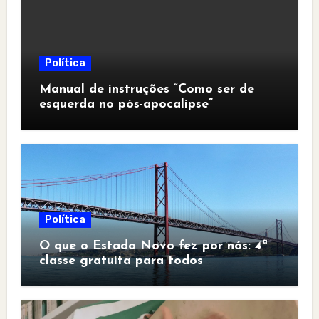
Política
Manual de instruções “Como ser de
esquerda no pós-apocalipse”
Política
O que o Estado Novo fez por nós: 4ª
classe gratuita para todos