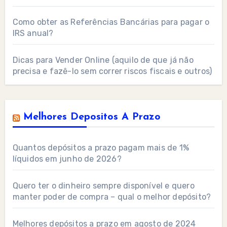
Como obter as Referências Bancárias para pagar o
IRS anual?
Dicas para Vender Online (aquilo de que já não
precisa e fazê-lo sem correr riscos fiscais e outros)
Melhores Depositos A Prazo
Quantos depósitos a prazo pagam mais de 1%
líquidos em junho de 2026?
Quero ter o dinheiro sempre disponível e quero
manter poder de compra – qual o melhor depósito?
Melhores depósitos a prazo em agosto de 2024