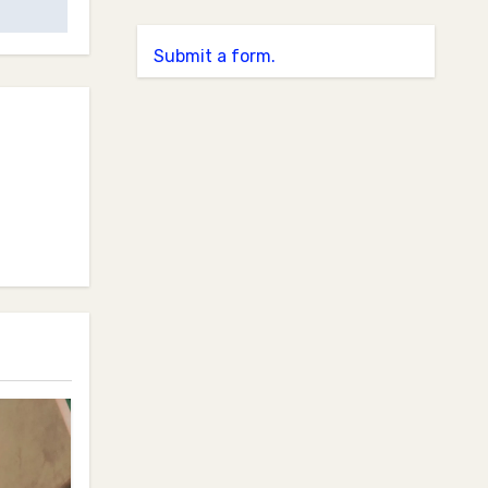
Submit a form.