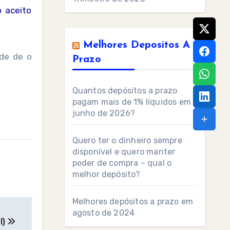
 aceito
Melhores Depositos A
de de o
Prazo
Quantos depósitos a prazo
pagam mais de 1% líquidos em
junho de 2026?
Quero ter o dinheiro sempre
disponível e quero manter
poder de compra – qual o
melhor depósito?
Melhores depósitos a prazo em
agosto de 2024
l)