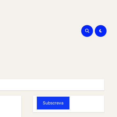
Subscreva