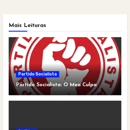
Mais Leituras
Partido Socialista
Partido Socialista: O Mea Culpa