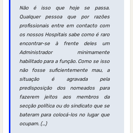
Não é isso que hoje se passa.
Qualquer pessoa que por razões
profissionais entre em contacto com
os nossos Hospitais sabe como é raro
encontrar-se à frente deles um
Administrador minimamente
habilitado para a função. Como se isso
não fosse suficientemente mau, a
situação é agravada pela
predisposição dos nomeados para
fazerem jeitos aos membros da
secção política ou do sindicato que se
bateram para colocá-los no lugar que
ocupam. (…)