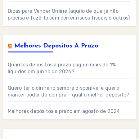
Dicas para Vender Online (aquilo de que já não
precisa e fazê-lo sem correr riscos fiscais e outros)
Melhores Depositos A Prazo
Quantos depósitos a prazo pagam mais de 1%
líquidos em junho de 2026?
Quero ter o dinheiro sempre disponível e quero
manter poder de compra – qual o melhor depósito?
Melhores depósitos a prazo em agosto de 2024