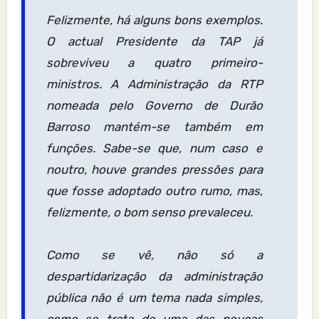
Felizmente, há alguns bons exemplos.
O actual Presidente da TAP já
sobreviveu a quatro primeiro-
ministros. A Administração da RTP
nomeada pelo Governo de Durão
Barroso mantém-se também em
funções. Sabe-se que, num caso e
noutro, houve grandes pressões para
que fosse adoptado outro rumo, mas,
felizmente, o bom senso prevaleceu.
Como se vê, não só a
despartidarização da administração
pública não é um tema nada simples,