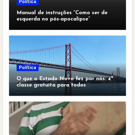
Política
Manual de instruções “Como ser de
esquerda no pós-apocalipse”
Política
O que o Estado Novo fez por nós: 4ª
classe gratuita para todos