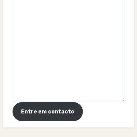
Entre em contacto