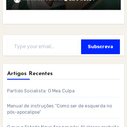
Type your email…
Subscreva
Artigos Recentes
Partido Socialista: O Mea Culpa
Manual de instruções “Como ser de esquerda no
pós-apocalipse”