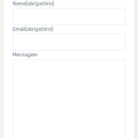
Nome
(obrigatório)
Email
(obrigatório)
Mensagem