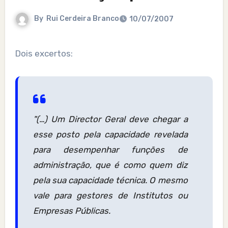
By
Rui Cerdeira Branco
10/07/2007
Dois excertos:
"(…) Um Director Geral deve chegar a
esse posto pela capacidade revelada
para desempenhar funções de
administração, que é como quem diz
pela sua capacidade técnica. O mesmo
vale para gestores de Institutos ou
Empresas Públicas.