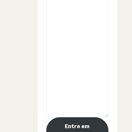
Entre em