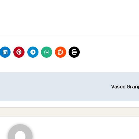
Vasco Gran