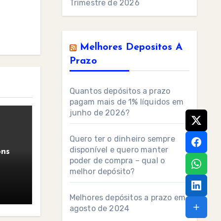
Trimestre de 2026
Melhores Depositos A
Prazo
Quantos depósitos a prazo
pagam mais de 1% líquidos em
junho de 2026?
Quero ter o dinheiro sempre
disponível e quero manter
ons
poder de compra – qual o
melhor depósito?
Melhores depósitos a prazo em
agosto de 2024