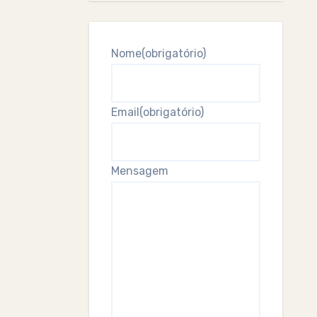
Nome
(obrigatório)
Email
(obrigatório)
Mensagem