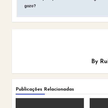
navigation
gozo?
By
Ru
Publicações Relacionadas